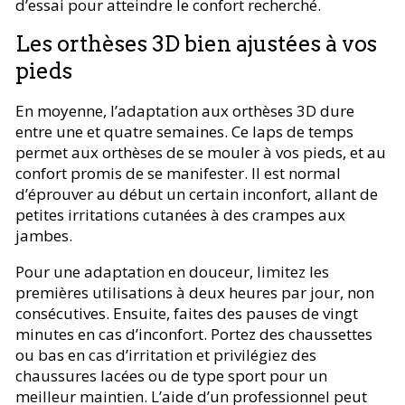
d’essai pour atteindre le confort recherché.
Les orthèses 3D bien ajustées à vos
pieds
En moyenne, l’adaptation aux orthèses 3D dure
entre une et quatre semaines. Ce laps de temps
permet aux orthèses de se mouler à vos pieds, et au
confort promis de se manifester. Il est normal
d’éprouver au début un certain inconfort, allant de
petites irritations cutanées à des crampes aux
jambes.
Pour une adaptation en douceur, limitez les
premières utilisations à deux heures par jour, non
consécutives. Ensuite, faites des pauses de vingt
minutes en cas d’inconfort. Portez des chaussettes
ou bas en cas d’irritation et privilégiez des
chaussures lacées ou de type sport pour un
meilleur maintien. L’aide d’un professionnel peut