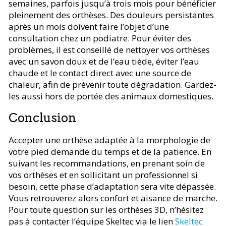
semaines, parfois jusqu’à trois mois pour bénéficier
pleinement des orthèses. Des douleurs persistantes
après un mois doivent faire l’objet d’une
consultation chez un podiatre. Pour éviter des
problèmes, il est conseillé de nettoyer vos orthèses
avec un savon doux et de l’eau tiède, éviter l’eau
chaude et le contact direct avec une source de
chaleur, afin de prévenir toute dégradation. Gardez-
les aussi hors de portée des animaux domestiques.
Conclusion
Accepter une orthèse adaptée à la morphologie de
votre pied demande du temps et de la patience. En
suivant les recommandations, en prenant soin de
vos orthèses et en sollicitant un professionnel si
besoin, cette phase d’adaptation sera vite dépassée.
Vous retrouverez alors confort et aisance de marche.
Pour toute question sur les orthèses 3D, n’hésitez
pas à contacter l’équipe Skeltec via le lien
Skeltec