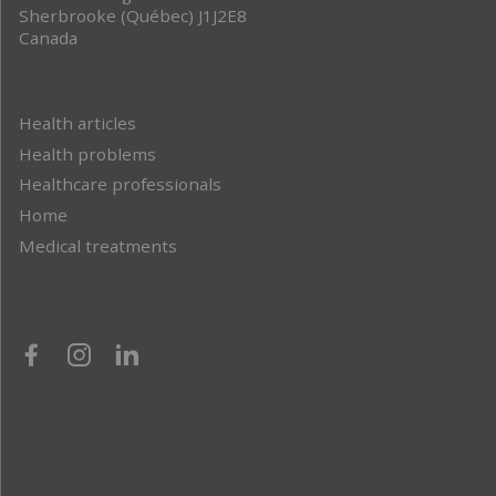
Sherbrooke (Québec) J1J2E8
Canada
Health articles
Health problems
Healthcare professionals
Home
Medical treatments