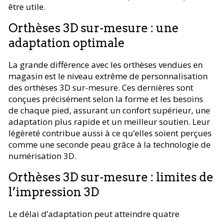
être utile.
Orthèses 3D sur-mesure : une
adaptation optimale
La grande différence avec les orthèses vendues en
magasin est le niveau extrême de personnalisation
des orthèses 3D sur-mesure. Ces dernières sont
conçues précisément selon la forme et les besoins
de chaque pied, assurant un confort supérieur, une
adaptation plus rapide et un meilleur soutien. Leur
légèreté contribue aussi à ce qu’elles soient perçues
comme une seconde peau grâce à la technologie de
numérisation 3D.
Orthèses 3D sur-mesure : limites de
l’impression 3D
Le délai d’adaptation peut atteindre quatre