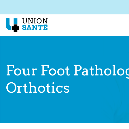
Four Foot Patholo
Orthotics