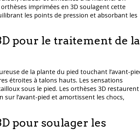
es orthèses imprimées en 3D soulagent cette
ilibrant les points de pression et absorbant les
D pour le traitement de la
reuse de la plante du pied touchant l’avant-pie
ures étroites à talons hauts. Les sensations
illoux sous le pied. Les orthèses 3D restaurent
 sur l’avant-pied et amortissent les chocs,
D pour soulager les