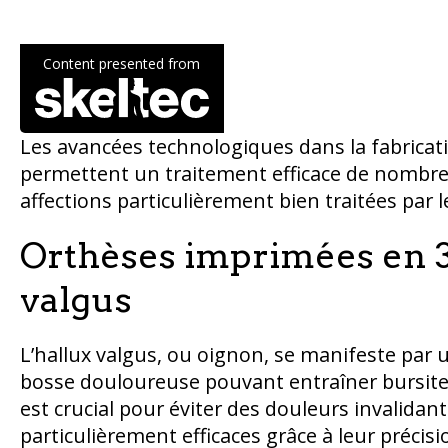
Content presented from
Les avancées technologiques dans la fabricat
permettent un traitement efficace de nombreu
affections particulièrement bien traitées par
Orthèses imprimées en 3D
valgus
L’hallux valgus, ou oignon, se manifeste par 
bosse douloureuse pouvant entraîner bursite,
est crucial pour éviter des douleurs invalida
particulièrement efficaces grâce à leur préci