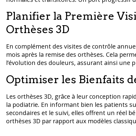
Planifier la Première Vis
Orthèses 3D
En complément des visites de contrôle annuel
mois après la remise des orthèses. Cela permet
l’évolution des douleurs, assurant ainsi une p
Optimiser les Bienfaits 
Les orthèses 3D, grâce à leur conception rapi
la podiatrie. En informant bien les patients sur
secondaires et le suivi, elles offrent un réel b
orthèses 3D par rapport aux modèles classiqu