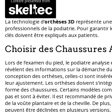
Content presented from
La technologie d’
orthèses 3D
représente une 
professionnels de la podiatrie. Pour garantir l
clés doivent être expliqués aux patients.
Choisir des Chaussures 
Lors de l’examen du pied, le podiatre analyse
révèlent des informations sur la démarche du 
conception des orthèses, celles-ci sont inséré
leur ajustement. Les orthèses doivent s’intégr
forme des chaussures. Certains modèles com
pas et sont à éviter. Il est recommandé de pr
de la voûte plantaire et de la cheville. De plu
peuvent être déclinées en plusieurs versions, 