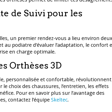
ite de Suivi pour les
les, un premier rendez-vous a lieu environ deu
 au podiatre d’évaluer l’adaptation, le confort e
rise en charge optimale.
des Orthèses 3D
de, personnalisée et confortable, révolutionnent
 le choix des chaussures, l’entretien, les effets
énéfice. Pour en savoir plus sur l’avantage des
es, contactez l’équipe
Skeltec
.