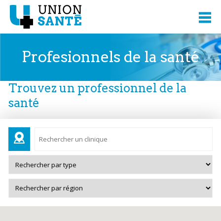
Profesionnels de la santé
Trouvez un professionnel de la
santé