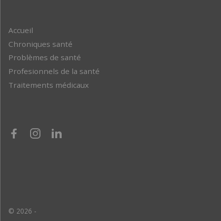
Accueil
Chroniques santé
Problèmes de santé
Profesionnels de la santé
Traitements médicaux
© 2026 -