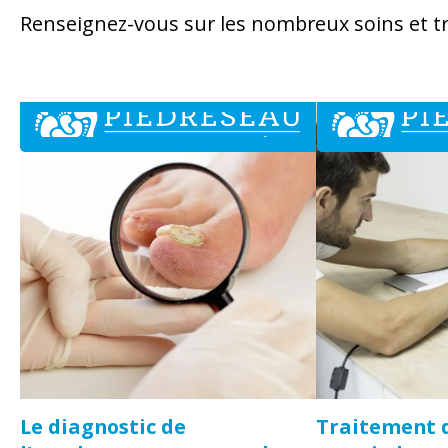
Renseignez-vous sur les nombreux soins et tr
Le diagnostic de
Traitement 