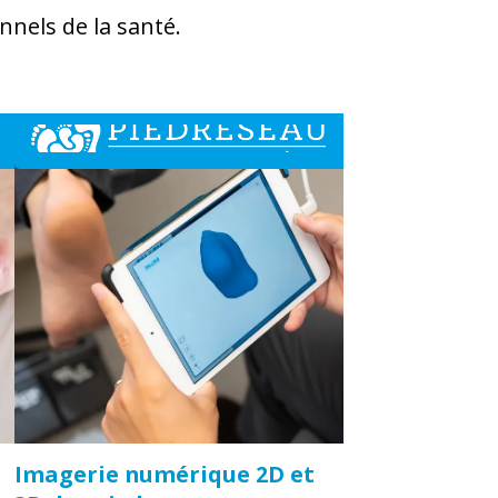
nnels de la santé.
Imagerie numérique 2D et