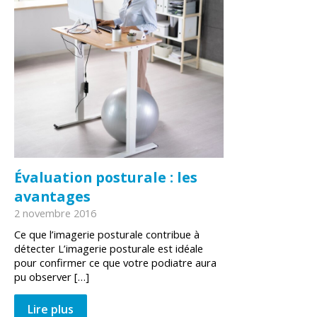
Évaluation posturale : les
avantages
2 novembre 2016
Ce que l’imagerie posturale contribue à
détecter L’imagerie posturale est idéale
pour confirmer ce que votre podiatre aura
pu observer […]
Lire plus