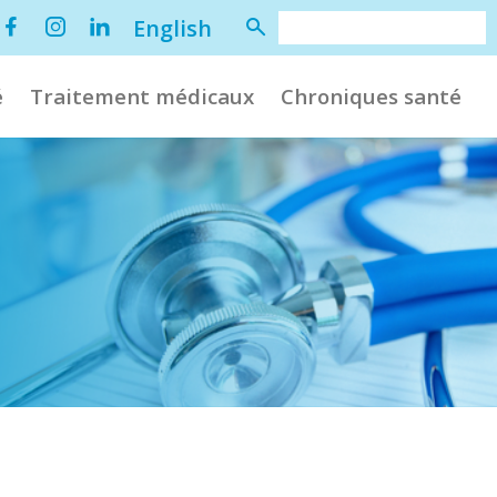
English
é
Traitement médicaux
Chroniques santé