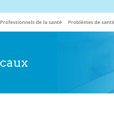
Professionnels de la santé
Problèmes de sant
icaux