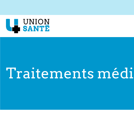
Traitements méd