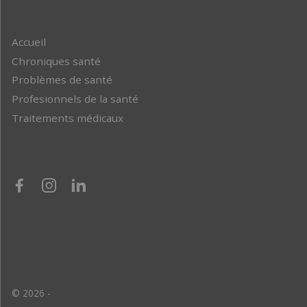
Accueil
Chroniques santé
Problèmes de santé
Profesionnels de la santé
Traitements médicaux
© 2026 -