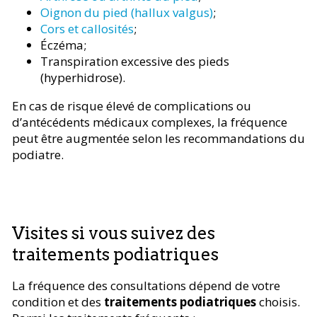
Oignon du pied (hallux valgus)
;
Cors et callosités
;
Éczéma;
Transpiration excessive des pieds
(hyperhidrose).
En cas de risque élevé de complications ou
d’antécédents médicaux complexes, la fréquence
peut être augmentée selon les recommandations du
podiatre.
Visites si vous suivez des
traitements podiatriques
La fréquence des consultations dépend de votre
condition et des
traitements podiatriques
choisis.