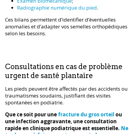
Examen biomécanique
;
Radiographie numérique du pied
.
Ces bilans permettent d’identifier d’éventuelles
anomalies et d’adapter vos semelles orthopédiques
selon les besoins.
Consultations en cas de problème
urgent de santé plantaire
Les pieds peuvent être affectés par des accidents ou
traumatismes soudains, justifiant des visites
spontanées en podiatrie.
Que ce soit pour une
fracture du gros orteil
ou
une infection aggravante, une consultation
rapide en clinique podiatrique est essentielle.
Ne