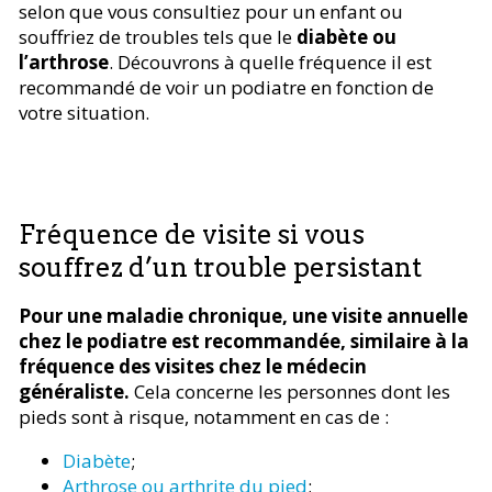
selon que vous consultiez pour un enfant ou
souffriez de troubles tels que le
diabète ou
l’arthrose
. Découvrons à quelle fréquence il est
recommandé de voir un podiatre en fonction de
votre situation.
Fréquence de visite si vous
souffrez d’un trouble persistant
Pour une maladie chronique, une visite annuelle
chez le podiatre est recommandée, similaire à la
fréquence des visites chez le médecin
généraliste.
Cela concerne les personnes dont les
pieds sont à risque, notamment en cas de :
Diabète
;
Arthrose ou arthrite du pied
;