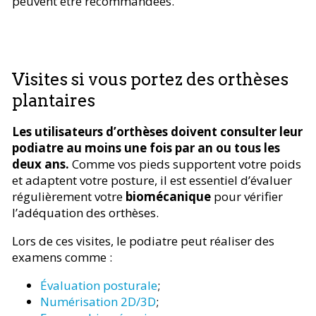
peuvent être recommandées.
Visites si vous portez des orthèses
plantaires
Les utilisateurs d’orthèses doivent consulter leur
podiatre au moins une fois par an ou tous les
deux ans.
Comme vos pieds supportent votre poids
et adaptent votre posture, il est essentiel d’évaluer
régulièrement votre
biomécanique
pour vérifier
l’adéquation des orthèses.
Lors de ces visites, le podiatre peut réaliser des
examens comme :
Évaluation posturale
;
Numérisation 2D/3D
;