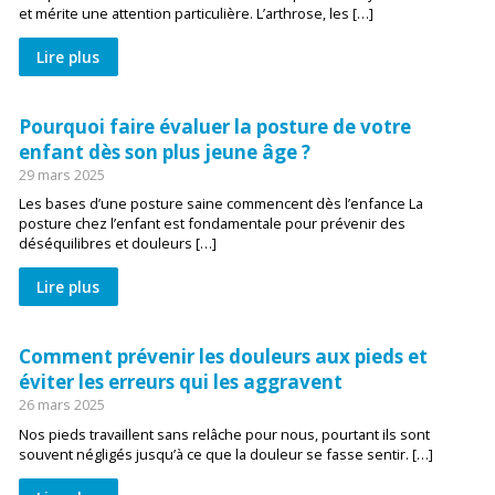
et mérite une attention particulière. L’arthrose, les […]
Lire plus
Pourquoi faire évaluer la posture de votre
enfant dès son plus jeune âge ?
29 mars 2025
Les bases d’une posture saine commencent dès l’enfance La
posture chez l’enfant est fondamentale pour prévenir des
déséquilibres et douleurs […]
Lire plus
Comment prévenir les douleurs aux pieds et
éviter les erreurs qui les aggravent
26 mars 2025
Nos pieds travaillent sans relâche pour nous, pourtant ils sont
souvent négligés jusqu’à ce que la douleur se fasse sentir. […]