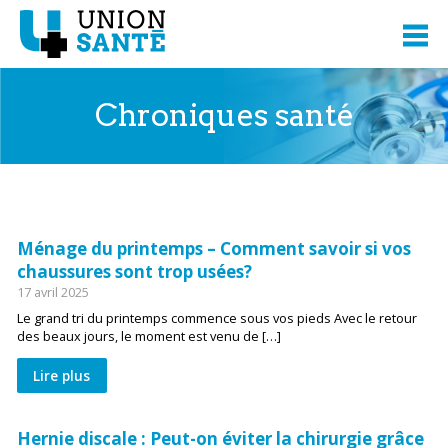
Chroniques santé
Ménage du printemps – Comment savoir si vos
chaussures sont trop usées?
17 avril 2025
Le grand tri du printemps commence sous vos pieds Avec le retour
des beaux jours, le moment est venu de […]
Lire plus
Hernie discale : Peut-on éviter la chirurgie grâce