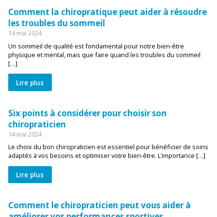
Comment la chiropratique peut aider à résoudre
les troubles du sommeil
14 mai 2024
Un sommeil de qualité est fondamental pour notre bien-être
physique et mental, mais que faire quand les troubles du sommeil
[…]
Lire plus
Six points à considérer pour choisir son
chiropraticien
14 mai 2024
Le choix du bon chiropraticien est essentiel pour bénéficier de soins
adaptés à vos besoins et optimiser votre bien-être. L’importance […]
Lire plus
Comment le chiropraticien peut vous aider à
améliorer vos performances sportives