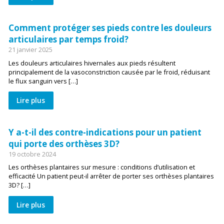
Comment protéger ses pieds contre les douleurs
articulaires par temps froid?
21 janvier 2025
Les douleurs articulaires hivernales aux pieds résultent
principalement de la vasoconstriction causée par le froid, réduisant
le flux sanguin vers […]
Lire plus
Y a-t-il des contre-indications pour un patient
qui porte des orthèses 3D?
19 octobre 2024
Les orthèses plantaires sur mesure : conditions d’utilisation et
efficacité Un patient peut-il arrêter de porter ses orthèses plantaires
3D? […]
Lire plus