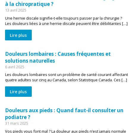
à la chiropratique ?
13 avril 2025
Une hernie discale signifie-t-elle toujours passer par la chirurgie ?
Les douleurs liées à une hernie discale peuvent être débilitantes […]
Lire plus
Douleurs lombaires : Causes fréquentes et
solutions naturelles
6 avril 2025
Les douleurs lombaires sont un problème de santé courant affectant
quatre adultes sur cinq au Canada, selon Statistique Canada. Ces […]
Lire plus
Douleurs aux pieds : Quand faut-il consulter un
podiatre ?
31 mars 2025
Vos pieds vous font mal ? La douleur aux pieds n’est jamais normale