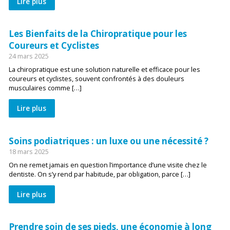
Lire plus
Les Bienfaits de la Chiropratique pour les
Coureurs et Cyclistes
24 mars 2025
La chiropratique est une solution naturelle et efficace pour les
coureurs et cyclistes, souvent confrontés à des douleurs
musculaires comme […]
Lire plus
Soins podiatriques : un luxe ou une nécessité ?
18 mars 2025
On ne remet jamais en question l’importance d’une visite chez le
dentiste. On s’y rend par habitude, par obligation, parce […]
Lire plus
Prendre soin de ses pieds, une économie à long