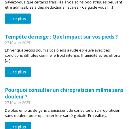
Saviez-vous que certains frais liés à vos soins podiatriques peuvent
être admissibles à des déductions fiscales ? Ce guide vous […]
Lire plus
Tempête de neige : Quel impact sur vos pieds ?
27 février 2025
L’hiver québécois soumis vos pieds à rude épreuve avec des
conditions difficiles comme le froid intense, l’humidité et les efforts
[…]
Lire plus
Pourquoi consulter un chiropraticien même sans
douleur ?
27 février 2025
De plus en plus de gens choisissent de consulter un chiropraticien
sans douleur pour optimiser leur santé globale. En réalité,…
Lire plus