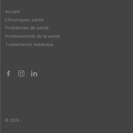
Accueil
Chroniques santé
Problèmes de santé
Profesionnels de la santé
Traitements médicaux
© 2026 -