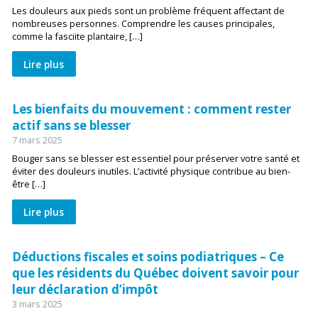
Les douleurs aux pieds sont un problème fréquent affectant de
nombreuses personnes. Comprendre les causes principales,
comme la fasciite plantaire, […]
Lire plus
Les bienfaits du mouvement : comment rester
actif sans se blesser
7 mars 2025
Bouger sans se blesser est essentiel pour préserver votre santé et
éviter des douleurs inutiles. L’activité physique contribue au bien-
être […]
Lire plus
Déductions fiscales et soins podiatriques – Ce
que les résidents du Québec doivent savoir pour
leur déclaration d’impôt
3 mars 2025