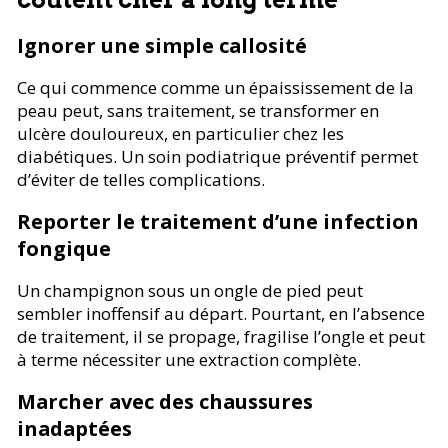
Ignorer une simple callosité
Ce qui commence comme un épaississement de la
peau peut, sans traitement, se transformer en
ulcère douloureux, en particulier chez les
diabétiques. Un soin podiatrique préventif permet
d’éviter de telles complications.
Reporter le traitement d’une infection
fongique
Un champignon sous un ongle de pied peut
sembler inoffensif au départ. Pourtant, en l’absence
de traitement, il se propage, fragilise l’ongle et peut
à terme nécessiter une extraction complète.
Marcher avec des chaussures
inadaptées