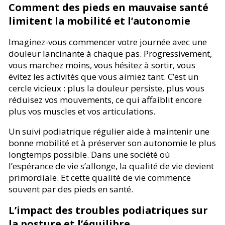
Comment des pieds en mauvaise santé
limitent la mobilité et l’autonomie
Imaginez-vous commencer votre journée avec une
douleur lancinante à chaque pas. Progressivement,
vous marchez moins, vous hésitez à sortir, vous
évitez les activités que vous aimiez tant. C’est un
cercle vicieux : plus la douleur persiste, plus vous
réduisez vos mouvements, ce qui affaiblit encore
plus vos muscles et vos articulations.
Un suivi podiatrique régulier aide à maintenir une
bonne mobilité et à préserver son autonomie le plus
longtemps possible. Dans une société où
l’espérance de vie s’allonge, la qualité de vie devient
primordiale. Et cette qualité de vie commence
souvent par des pieds en santé.
L’impact des troubles podiatriques sur
la posture et l’équilibre