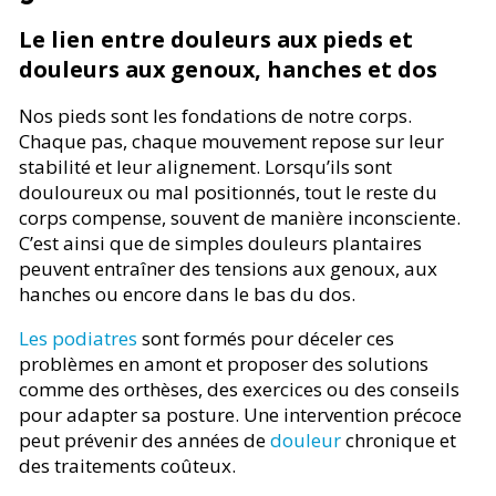
Le lien entre douleurs aux pieds et
douleurs aux genoux, hanches et dos
Nos pieds sont les fondations de notre corps.
Chaque pas, chaque mouvement repose sur leur
stabilité et leur alignement. Lorsqu’ils sont
douloureux ou mal positionnés, tout le reste du
corps compense, souvent de manière inconsciente.
C’est ainsi que de simples douleurs plantaires
peuvent entraîner des tensions aux genoux, aux
hanches ou encore dans le bas du dos.
Les podiatres
sont formés pour déceler ces
problèmes en amont et proposer des solutions
comme des orthèses, des exercices ou des conseils
pour adapter sa posture. Une intervention précoce
peut prévenir des années de
douleur
chronique et
des traitements coûteux.