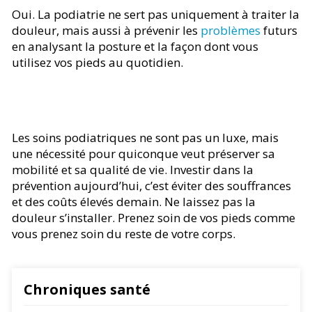
Oui. La podiatrie ne sert pas uniquement à traiter la
douleur, mais aussi à prévenir les
problèmes
futurs
en analysant la posture et la façon dont vous
utilisez vos pieds au quotidien.
Les soins podiatriques ne sont pas un luxe, mais
une nécessité pour quiconque veut préserver sa
mobilité et sa qualité de vie. Investir dans la
prévention aujourd’hui, c’est éviter des souffrances
et des coûts élevés demain. Ne laissez pas la
douleur s’installer. Prenez soin de vos pieds comme
vous prenez soin du reste de votre corps.
Chroniques santé