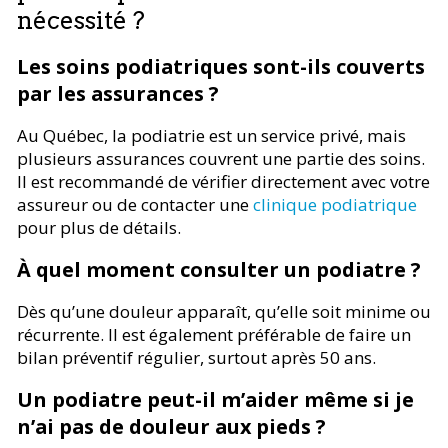
nécessité ?
Les soins podiatriques sont-ils couverts
par les assurances ?
Au Québec, la podiatrie est un service privé, mais
plusieurs assurances couvrent une partie des soins.
Il est recommandé de vérifier directement avec votre
assureur ou de contacter une
clinique podiatrique
pour plus de détails.
À quel moment consulter un podiatre ?
Dès qu’une douleur apparaît, qu’elle soit minime ou
récurrente. Il est également préférable de faire un
bilan préventif régulier, surtout après 50 ans.
Un podiatre peut-il m’aider même si je
n’ai pas de douleur aux pieds ?