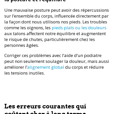
Une mauvaise posture peut avoir des répercussions
sur l’ensemble du corps, influencée directement par
la façon dont nous utilisons nos pieds. Les troubles
comme les oignons, les
pieds plats ou les douleurs
aux talons affectent notre équilibre et augmentent
le risque de chutes, particulièrement chez les
personnes âgées.
Corriger ces problèmes avec l’aide d’un podiatre
peut non seulement soulager la douleur, mais aussi
améliorer l’
alignement global
du corps et réduire
les tensions inutiles.
Les erreurs courantes qui
coûtent cher à long terme