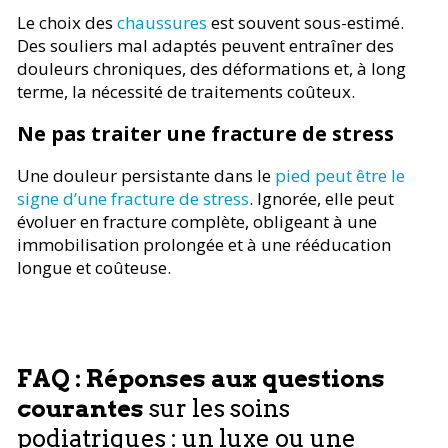
Le choix des
chaussures
est souvent sous-estimé.
Des souliers mal adaptés peuvent entraîner des
douleurs chroniques, des déformations et, à long
terme, la nécessité de traitements coûteux.
Ne pas traiter une fracture de stress
Une douleur persistante dans le
pied peut être le
signe d’une fracture de stress
. Ignorée, elle peut
évoluer en fracture complète, obligeant à une
immobilisation prolongée et à une rééducation
longue et coûteuse.
FAQ : Réponses aux questions
courantes
sur les soins
podiatriques : un luxe ou une