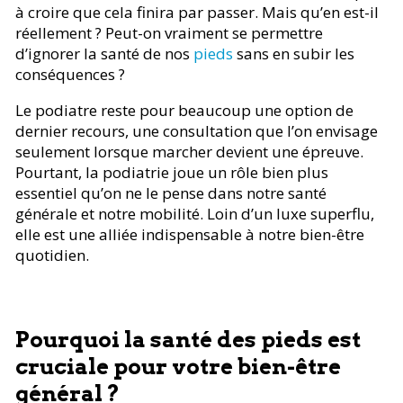
à croire que cela finira par passer. Mais qu’en est-il
réellement ? Peut-on vraiment se permettre
d’ignorer la santé de nos
pieds
sans en subir les
conséquences ?
Le podiatre reste pour beaucoup une option de
dernier recours, une consultation que l’on envisage
seulement lorsque marcher devient une épreuve.
Pourtant, la podiatrie joue un rôle bien plus
essentiel qu’on ne le pense dans notre santé
générale et notre mobilité. Loin d’un luxe superflu,
elle est une alliée indispensable à notre bien-être
quotidien.
Pourquoi la santé des pieds est
cruciale pour votre bien-être
général ?