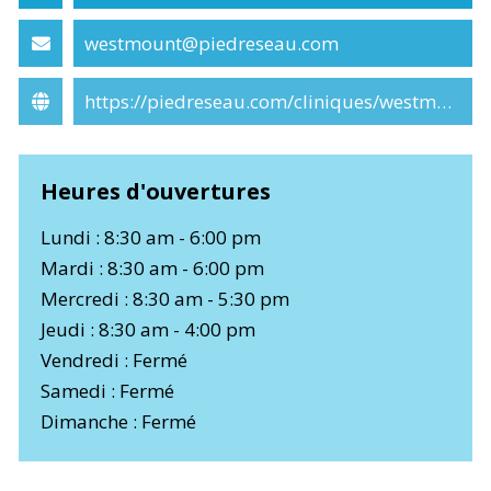
westmount@piedreseau.com
https://piedreseau.com/cliniques/westmount/
Heures d'ouvertures
Lundi : 8:30 am - 6:00 pm
Mardi : 8:30 am - 6:00 pm
Mercredi : 8:30 am - 5:30 pm
Jeudi : 8:30 am - 4:00 pm
Vendredi : Fermé
Samedi : Fermé
Dimanche : Fermé