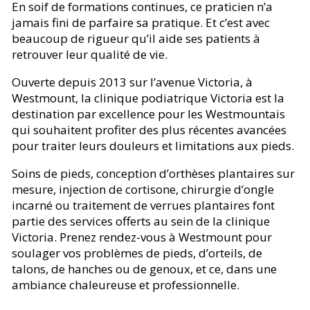
En soif de formations continues, ce praticien n’a
jamais fini de parfaire sa pratique. Et c’est avec
beaucoup de rigueur qu’il aide ses patients à
retrouver leur qualité de vie.
Ouverte depuis 2013 sur l’avenue Victoria, à
Westmount, la clinique podiatrique Victoria est la
destination par excellence pour les Westmountais
qui souhaitent profiter des plus récentes avancées
pour traiter leurs douleurs et limitations aux pieds.
Soins de pieds, conception d’orthèses plantaires sur
mesure, injection de cortisone, chirurgie d’ongle
incarné ou traitement de verrues plantaires font
partie des services offerts au sein de la clinique
Victoria. Prenez rendez-vous à Westmount pour
soulager vos problèmes de pieds, d’orteils, de
talons, de hanches ou de genoux, et ce, dans une
ambiance chaleureuse et professionnelle.