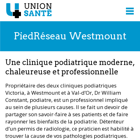
PiedRéseau Westmount
Une clinique podiatrique moderne,
chaleureuse et professionnelle
Propriétaire des deux cliniques podiatriques
Victoria, à Westmount et à Val-d’Or, Dr William
Constant, podiatre, est un professionnel impliqué
au sein de plusieurs causes. Il se fait un devoir de
partager son savoir-faire à ses patients et de faire
rayonner les bienfaits de la podiatrie. Détenteur
d’un permis de radiologie, ce praticien est habilité à
trouver la cause de vos pathologies podiatriques.