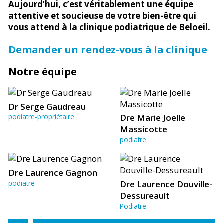
Aujourd’hui, c’est véritablement une équipe
attentive et soucieuse de votre bien-être qui
vous attend à la clinique podiatrique de Beloeil.
Demander un rendez-vous à la clinique
Notre équipe
Dr Serge Gaudreau
podiatre-propriétaire
Dre Marie Joelle
Massicotte
podiatre
Dre Laurence Gagnon
podiatre
Dre Laurence Douville-
Dessureault
Podiatre