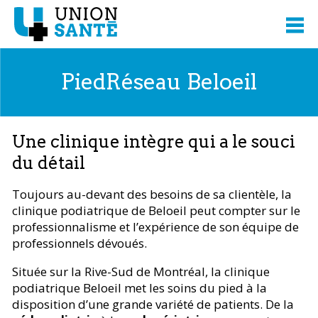
PiedRéseau Beloeil
Une clinique intègre qui a le souci
du détail
Toujours au-devant des besoins de sa clientèle, la
clinique podiatrique de Beloeil peut compter sur le
professionnalisme et l’expérience de son équipe de
professionnels dévoués.
Située sur la Rive-Sud de Montréal, la clinique
podiatrique Beloeil met les soins du pied à la
disposition d’une grande variété de patients. De la