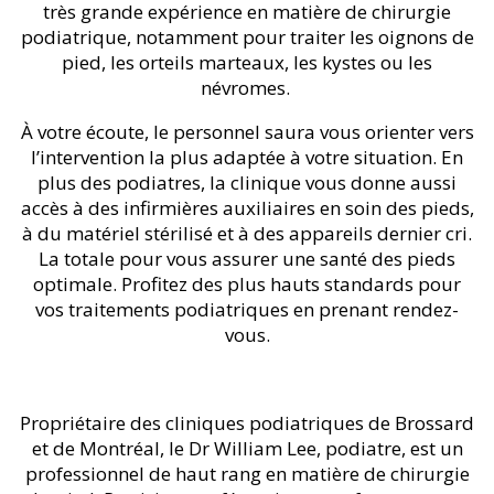
très grande expérience en matière de chirurgie
podiatrique, notamment pour traiter les oignons de
pied, les orteils marteaux, les kystes ou les
névromes.
À votre écoute, le personnel saura vous orienter vers
l’intervention la plus adaptée à votre situation. En
plus des podiatres, la clinique vous donne aussi
accès à des infirmières auxiliaires en soin des pieds,
à du matériel stérilisé et à des appareils dernier cri.
La totale pour vous assurer une santé des pieds
optimale. Profitez des plus hauts standards pour
vos traitements podiatriques en prenant rendez-
vous.
Propriétaire des cliniques podiatriques de Brossard
et de Montréal, le Dr William Lee, podiatre, est un
professionnel de haut rang en matière de chirurgie