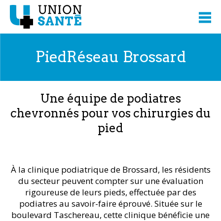
PiedRéseau Brossard
Une équipe de podiatres
chevronnés pour vos chirurgies du
pied
À la clinique podiatrique de Brossard, les résidents
du secteur peuvent compter sur une évaluation
rigoureuse de leurs pieds, effectuée par des
podiatres au savoir-faire éprouvé. Située sur le
boulevard Taschereau, cette clinique bénéficie une