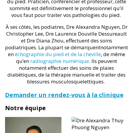
du pied. Praticien, conférencier et professeur, cette
sommité est définitivement le professionnel qu’il
vous faut pour traiter vos pathologies du pied.
À ses côtés, les podiatres, Dre Alexandra Nguyen, Dr
Christopher Lee, Dre Laurence Douville Dessureault
et Dre Diana Zhou, effectuent des soins
podiatriques. La plupart se démarquentnotamment
en
échographie du pied et de la cheville
, de même
qu’en
radiographie numérique
. Ils peuvent
notamment effectuer des soins de plaies
diabétiques, de la thérapie manuelle et traiter des
blessures musculosquelettiques.
Demander un rendez-vous à la clinique
Notre équipe