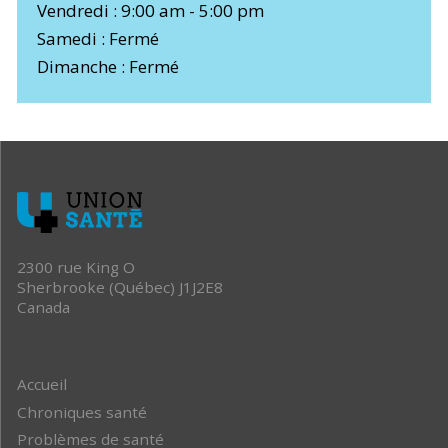
Vendredi : 9:00 am - 5:00 pm
Samedi : Fermé
Dimanche : Fermé
2300 rue King O
Sherbrooke (Québec) J1J2E8
Canada
Accueil
Chroniques santé
Problèmes de santé