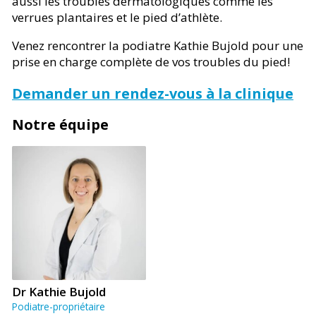
aussi les troubles dermatologiques comme les
verrues plantaires et le pied d’athlète.
Venez rencontrer la podiatre Kathie Bujold pour une
prise en charge complète de vos troubles du pied!
Demander un rendez-vous à la clinique
Notre équipe
Dr Kathie Bujold
Podiatre-propriétaire