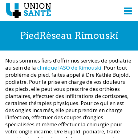
PiedRéseau Rimouski
Nous sommes fiers d’offrir nos services de podiatrie
au sein de la
clinique IASO de Rimouski
. Pour tout
problème de pied, faites appel à Dre Kathie Bujold,
podiatre. Pour la prise en charge de vos douleurs
des pieds, elle peut vous prescrire des orthèses
plantaires, effectuer des infiltrations de cortisones,
certaines thérapies physiques. Pour ce qui en est
des ongles incarnés, elle peut prendre en charge
l’infection, effectuer des coupes d’ongles
spécialisées et même effectuer la chirurgie pour
votre ongle incarné. Dre Bujold, podiatre, traite