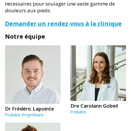
nécessaires pour soulager une vaste gamme de
douleurs aux pieds.
Demander un rendez-vous à la clinique
Notre équipe
Dre Carolann Gobeil
Dr Frédéric Lapointe
Podiatre
Podiatre-Propriétaire