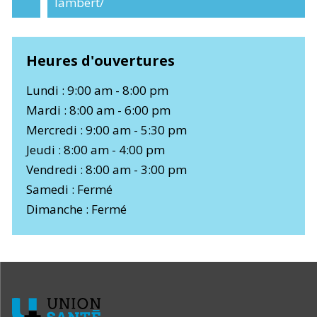
lambert/
Heures d'ouvertures
Lundi : 9:00 am - 8:00 pm
Mardi : 8:00 am - 6:00 pm
Mercredi : 9:00 am - 5:30 pm
Jeudi : 8:00 am - 4:00 pm
Vendredi : 8:00 am - 3:00 pm
Samedi : Fermé
Dimanche : Fermé