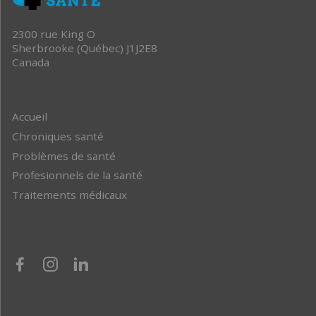
2300 rue King O
Sherbrooke (Québec) J1J2E8
Canada
Accueil
Chroniques santé
Problèmes de santé
Profesionnels de la santé
Traitements médicaux