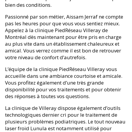
bien des conditions.
Passionné par son métier, Aissam Jerraf ne compte
pas les heures pour que vous vous sentiez mieux.
Appelez à la clinique PiedRéseau Villeray de
Montréal dès maintenant pour être pris en charge
au plus vite dans un établissement chaleureux et
amical. Vous verrez comme il est bon de retrouver
votre niveau de confort d’autrefois.
L’équipe de la clinique PiedRéseau Villeray vous
accueille dans une ambiance courtoise et amicale.
Vous profitez également d’une très grande
disponibilité pour vos traitements et pour obtenir
des réponses à toutes vos questions.
La clinique de Villeray dispose également d’outils
technologiques dernier cri pour le traitement de
plusieurs problèmes podiatriques. Le tout nouveau
laser froid Lunula est notamment utilisé pour