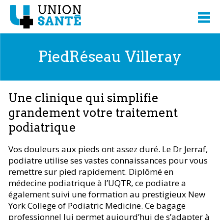
PiedRéseau Villeray
Une clinique qui simplifie
grandement votre traitement
podiatrique
Vos douleurs aux pieds ont assez duré. Le Dr Jerraf,
podiatre utilise ses vastes connaissances pour vous
remettre sur pied rapidement. Diplômé en
médecine podiatrique à l’UQTR, ce podiatre a
également suivi une formation au prestigieux New
York College of Podiatric Medicine. Ce bagage
professionnel lui permet aujourd’hui de s’adapter à