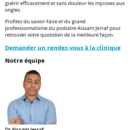
guérir efficacement et sans douleur les mycoses aux
ongles.
Profitez du savoir-faire et du grand
professionnalisme du podiatre Aissam Jerraf pour
retrouver votre quotidien de la meilleure façon.
Demander un rendez-vous à la clinique
Notre équipe
Dr Aissam Jerraf