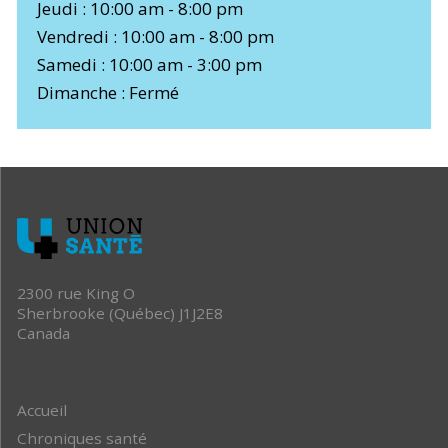
Jeudi : 10:00 am - 8:00 pm
Vendredi : 10:00 am - 8:00 pm
Samedi : 10:00 am - 3:00 pm
Dimanche : Fermé
2300 rue King O
Sherbrooke (Québec) J1J2E8
Canada
Accueil
Chroniques santé