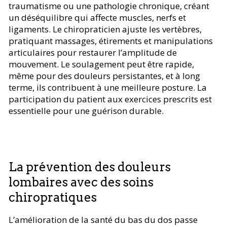
traumatisme ou une pathologie chronique, créant
un déséquilibre qui affecte muscles, nerfs et
ligaments. Le chiropraticien ajuste les vertèbres,
pratiquant massages, étirements et manipulations
articulaires pour restaurer l’amplitude de
mouvement. Le soulagement peut être rapide,
même pour des douleurs persistantes, et à long
terme, ils contribuent à une meilleure posture. La
participation du patient aux exercices prescrits est
essentielle pour une guérison durable.
La prévention des douleurs
lombaires avec des soins
chiropratiques
L’amélioration de la santé du bas du dos passe