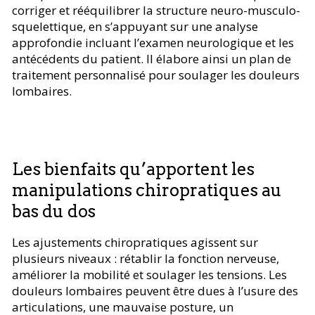
corriger et rééquilibrer la structure neuro-musculo-
squelettique, en s’appuyant sur une analyse
approfondie incluant l’examen neurologique et les
antécédents du patient. Il élabore ainsi un plan de
traitement personnalisé pour soulager les douleurs
lombaires.
Les bienfaits qu’apportent les
manipulations chiropratiques au
bas du dos
Les ajustements chiropratiques agissent sur
plusieurs niveaux : rétablir la fonction nerveuse,
améliorer la mobilité et soulager les tensions. Les
douleurs lombaires peuvent être dues à l’usure des
articulations, une mauvaise posture, un