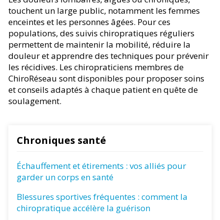
touchent un large public, notamment les femmes
enceintes et les personnes âgées. Pour ces
populations, des suivis chiropratiques réguliers
permettent de maintenir la mobilité, réduire la
douleur et apprendre des techniques pour prévenir
les récidives. Les chiropraticiens membres de
ChiroRéseau sont disponibles pour proposer soins
et conseils adaptés à chaque patient en quête de
soulagement.
Chroniques santé
Échauffement et étirements : vos alliés pour
garder un corps en santé
Blessures sportives fréquentes : comment la
chiropratique accélère la guérison