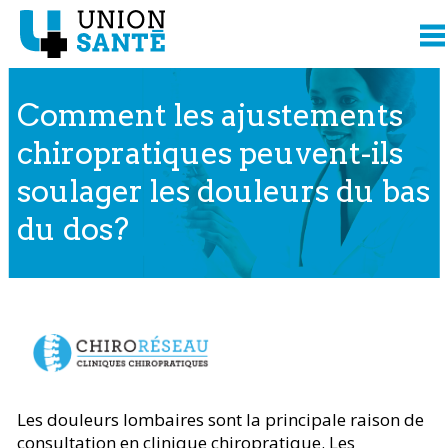
Comment les ajustements
chiropratiques peuvent-ils
soulager les douleurs du bas
du dos?
Contenu présenté par
Les douleurs lombaires sont la principale raison de
consultation en clinique chiropratique. Les