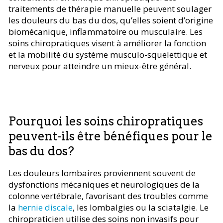
traitements de thérapie manuelle peuvent soulager
les douleurs du bas du dos, qu’elles soient d’origine
biomécanique, inflammatoire ou musculaire. Les
soins chiropratiques visent à améliorer la fonction
et la mobilité du système musculo-squelettique et
nerveux pour atteindre un mieux-être général.
Pourquoi les soins chiropratiques
peuvent-ils être bénéfiques pour le
bas du dos?
Les douleurs lombaires proviennent souvent de
dysfonctions mécaniques et neurologiques de la
colonne vertébrale, favorisant des troubles comme
la
hernie discale
, les lombalgies ou la sciatalgie. Le
chiropraticien utilise des soins non invasifs pour