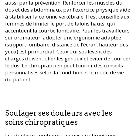
aussi par la prévention. Renforcer les muscles du
dos et des abdominaux par l’exercice physique aide
à stabiliser la colonne vertébrale. Il est conseillé aux
femmes de limiter le port de talons hauts, qui
accentuent la courbe lombaire. Pour les travailleurs
sur ordinateur, adopter une ergonomie adaptée
(support lombaire, distance de l’écran, hauteur des
yeux) est primordial. Ceux qui soulèvent des
charges doivent plier les genoux et éviter de courber
le dos. Le chiropraticien peut fournir des conseils
personnalisés selon la condition et le mode de vie
du patient.
Soulager ses douleurs avec les
soins chiropratiques
Les douleurs lombaires, aiguës ou chroniques,