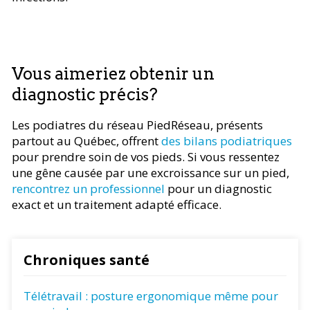
Vous aimeriez obtenir un
diagnostic précis?
Les podiatres du réseau PiedRéseau, présents
partout au Québec, offrent
des bilans podiatriques
pour prendre soin de vos pieds. Si vous ressentez
une gêne causée par une excroissance sur un pied,
rencontrez un professionnel
pour un diagnostic
exact et un traitement adapté efficace.
Chroniques santé
Télétravail : posture ergonomique même pour