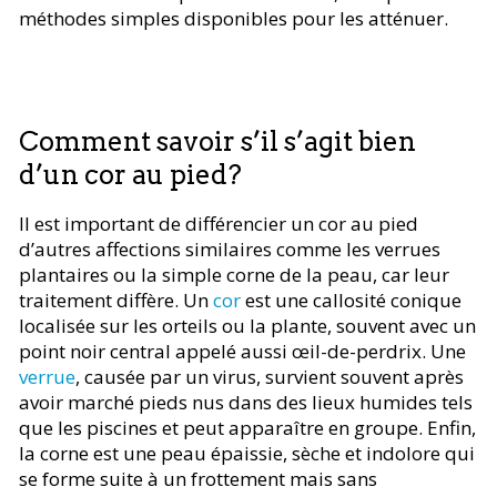
méthodes simples disponibles pour les atténuer.
Comment savoir s’il s’agit bien
d’un cor au pied?
Il est important de différencier un cor au pied
d’autres affections similaires comme les verrues
plantaires ou la simple corne de la peau, car leur
traitement diffère. Un
cor
est une callosité conique
localisée sur les orteils ou la plante, souvent avec un
point noir central appelé aussi œil-de-perdrix. Une
verrue
, causée par un virus, survient souvent après
avoir marché pieds nus dans des lieux humides tels
que les piscines et peut apparaître en groupe. Enfin,
la corne est une peau épaissie, sèche et indolore qui
se forme suite à un frottement mais sans