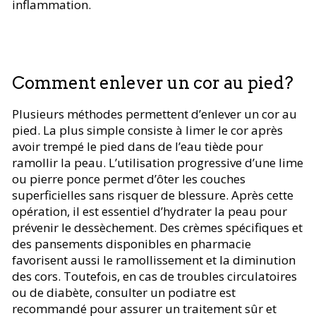
inflammation.
Comment enlever un cor au pied?
Plusieurs méthodes permettent d’enlever un cor au
pied. La plus simple consiste à limer le cor après
avoir trempé le pied dans de l’eau tiède pour
ramollir la peau. L’utilisation progressive d’une lime
ou pierre ponce permet d’ôter les couches
superficielles sans risquer de blessure. Après cette
opération, il est essentiel d’hydrater la peau pour
prévenir le dessèchement. Des crèmes spécifiques et
des pansements disponibles en pharmacie
favorisent aussi le ramollissement et la diminution
des cors. Toutefois, en cas de troubles circulatoires
ou de diabète, consulter un podiatre est
recommandé pour assurer un traitement sûr et