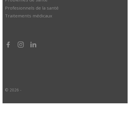
Profesionnels de la santé
Traitements médicaux
© 2026 -