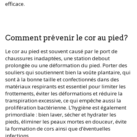
efficace.
Comment prévenir le cor au pied?
Le cor au pied est souvent causé par le port de
chaussures inadaptées, une station debout
prolongée ou une déformation du pied. Porter des
souliers qui soutiennent bien la voûte plantaire, qui
sont à la bonne taille et confectionnés dans des
matériaux respirants est essentiel pour limiter les
frottements, éviter les déformations et réduire la
transpiration excessive, ce qui empêche aussi la
prolifération bactérienne. L’hygiène est également
primordiale : bien laver, sécher et hydrater les
pieds, éliminer les peaux mortes en douceur, évite
la formation de cors ainsi que d’éventuelles
infections.