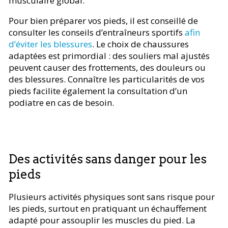
musculaire global.
Pour bien préparer vos pieds, il est conseillé de
consulter les conseils d’entraîneurs sportifs
afin
d’éviter les blessures
. Le choix de chaussures
adaptées est primordial : des souliers mal ajustés
peuvent causer des frottements, des douleurs ou
des blessures. Connaître les particularités de vos
pieds facilite également la consultation d’un
podiatre en cas de besoin.
Des activités sans danger pour les
pieds
Plusieurs activités physiques sont sans risque pour
les pieds, surtout en pratiquant un échauffement
adapté pour assouplir les muscles du pied. La