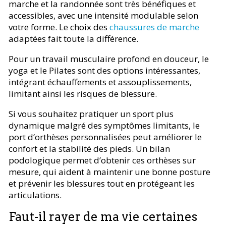
marche et la randonnée sont très bénéfiques et
accessibles, avec une intensité modulable selon
votre forme. Le choix des
chaussures de marche
adaptées fait toute la différence.
Pour un travail musculaire profond en douceur, le
yoga et le Pilates sont des options intéressantes,
intégrant échauffements et assouplissements,
limitant ainsi les risques de blessure.
Si vous souhaitez pratiquer un sport plus
dynamique malgré des symptômes limitants, le
port d’orthèses personnalisées peut améliorer le
confort et la stabilité des pieds. Un bilan
podologique permet d’obtenir ces orthèses sur
mesure, qui aident à maintenir une bonne posture
et prévenir les blessures tout en protégeant les
articulations.
Faut-il rayer de ma vie certaines