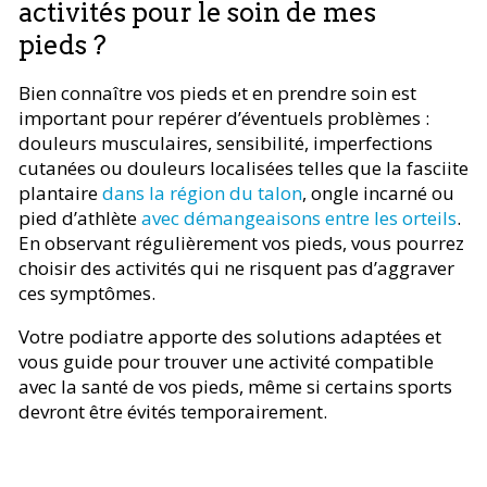
activités pour le soin de mes
pieds ?
Bien connaître vos pieds et en prendre soin est
important pour repérer d’éventuels problèmes :
douleurs musculaires, sensibilité, imperfections
cutanées ou douleurs localisées telles que la fasciite
plantaire
dans la région du talon
, ongle incarné ou
pied d’athlète
avec démangeaisons entre les orteils
.
En observant régulièrement vos pieds, vous pourrez
choisir des activités qui ne risquent pas d’aggraver
ces symptômes.
Votre podiatre apporte des solutions adaptées et
vous guide pour trouver une activité compatible
avec la santé de vos pieds, même si certains sports
devront être évités temporairement.