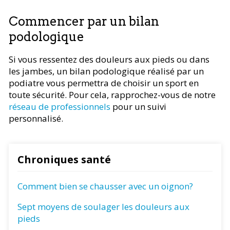
Commencer par un bilan
podologique
Si vous ressentez des douleurs aux pieds ou dans
les jambes, un bilan podologique réalisé par un
podiatre vous permettra de choisir un sport en
toute sécurité. Pour cela, rapprochez-vous de notre
réseau de professionnels
pour un suivi
personnalisé.
Chroniques santé
Comment bien se chausser avec un oignon?
Sept moyens de soulager les douleurs aux
pieds