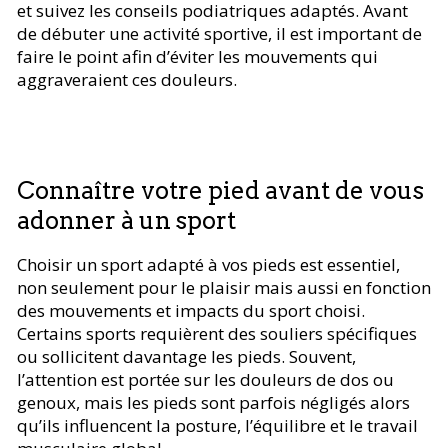
et suivez les conseils podiatriques adaptés. Avant
de débuter une activité sportive, il est important de
faire le point afin d’éviter les mouvements qui
aggraveraient ces douleurs.
Connaître votre pied avant de vous
adonner à un sport
Choisir un sport adapté à vos pieds est essentiel,
non seulement pour le plaisir mais aussi en fonction
des mouvements et impacts du sport choisi.
Certains sports requièrent des souliers spécifiques
ou sollicitent davantage les pieds. Souvent,
l’attention est portée sur les douleurs de dos ou
genoux, mais les pieds sont parfois négligés alors
qu’ils influencent la posture, l’équilibre et le travail