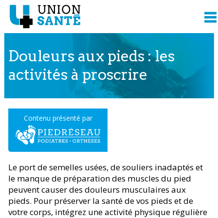
Douleurs aux pieds : les
activités à proscrire
Contenu présenté par
Le port de semelles usées, de souliers inadaptés et
le manque de préparation des muscles du pied
peuvent causer des douleurs musculaires aux
pieds. Pour préserver la santé de vos pieds et de
votre corps, intégrez une activité physique régulière