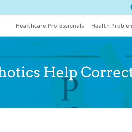
Healthcare Professionals
Health Proble
hotics Help Correc