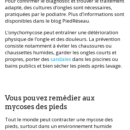
Pour confirmer le diagnostic et trouver le traitement
adapté, des cultures d’ongles sont nécessaires,
pratiquées par le podiatre. Plus d’informations sont
disponibles dans le blog PiedRéseau.
L’onychomycose peut entraîner une détérioration
physique de l’ongle et des douleurs. La prévention
consiste notamment à éviter les chaussures ou
chaussettes humides, garder les ongles courts et
propres, porter des
sandales
dans les piscines ou
bains publics et bien sécher les pieds après lavage.
Vous pouvez remédier aux
mycoses des pieds
Tout le monde peut contracter une mycose des
pieds, surtout dans un environnement humide