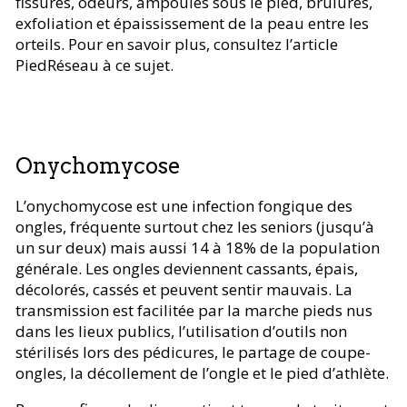
fissures, odeurs, ampoules sous le pied, brûlures,
exfoliation et épaississement de la peau entre les
orteils. Pour en savoir plus, consultez l’article
PiedRéseau à ce sujet.
Onychomycose
L’onychomycose est une infection fongique des
ongles, fréquente surtout chez les seniors (jusqu’à
un sur deux) mais aussi 14 à 18% de la population
générale. Les ongles deviennent cassants, épais,
décolorés, cassés et peuvent sentir mauvais. La
transmission est facilitée par la marche pieds nus
dans les lieux publics, l’utilisation d’outils non
stérilisés lors des pédicures, le partage de coupe-
ongles, la décollement de l’ongle et le pied d’athlète.