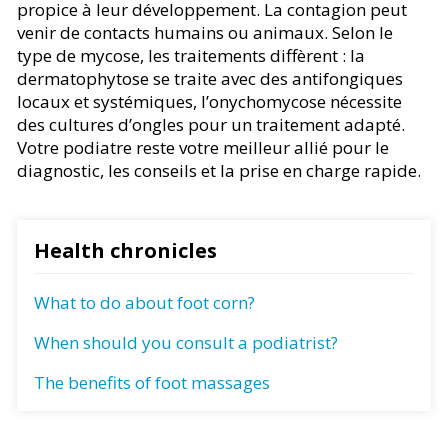
propice à leur développement. La contagion peut
venir de contacts humains ou animaux. Selon le
type de mycose, les traitements diffèrent : la
dermatophytose se traite avec des antifongiques
locaux et systémiques, l’onychomycose nécessite
des cultures d’ongles pour un traitement adapté.
Votre podiatre reste votre meilleur allié pour le
diagnostic, les conseils et la prise en charge rapide.
Health chronicles
What to do about foot corn?
When should you consult a podiatrist?
The benefits of foot massages