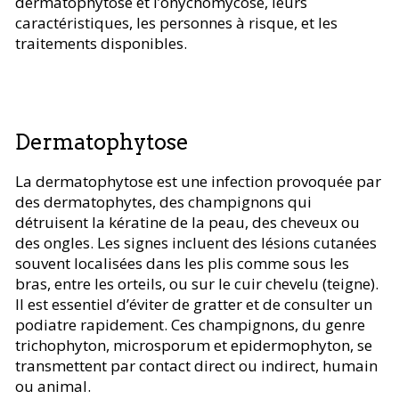
dermatophytose et l’onychomycose, leurs
caractéristiques, les personnes à risque, et les
traitements disponibles.
Dermatophytose
La dermatophytose est une infection provoquée par
des dermatophytes, des champignons qui
détruisent la kératine de la peau, des cheveux ou
des ongles. Les signes incluent des lésions cutanées
souvent localisées dans les plis comme sous les
bras, entre les orteils, ou sur le cuir chevelu (teigne).
Il est essentiel d’éviter de gratter et de consulter un
podiatre rapidement. Ces champignons, du genre
trichophyton, microsporum et epidermophyton, se
transmettent par contact direct ou indirect, humain
ou animal.