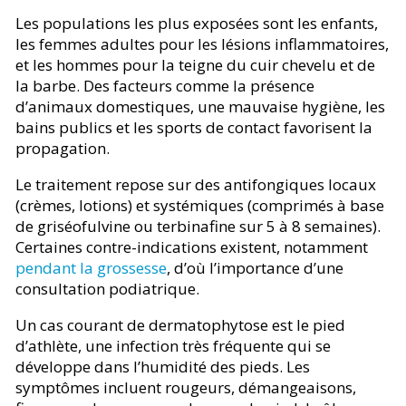
Les populations les plus exposées sont les enfants,
les femmes adultes pour les lésions inflammatoires,
et les hommes pour la teigne du cuir chevelu et de
la barbe. Des facteurs comme la présence
d’animaux domestiques, une mauvaise hygiène, les
bains publics et les sports de contact favorisent la
propagation.
Le traitement repose sur des antifongiques locaux
(crèmes, lotions) et systémiques (comprimés à base
de griséofulvine ou terbinafine sur 5 à 8 semaines).
Certaines contre-indications existent, notamment
pendant la grossesse
, d’où l’importance d’une
consultation podiatrique.
Un cas courant de dermatophytose est le pied
d’athlète, une infection très fréquente qui se
développe dans l’humidité des pieds. Les
symptômes incluent rougeurs, démangeaisons,