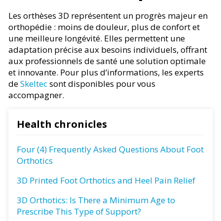
Les orthèses 3D représentent un progrès majeur en
orthopédie : moins de douleur, plus de confort et
une meilleure longévité. Elles permettent une
adaptation précise aux besoins individuels, offrant
aux professionnels de santé une solution optimale
et innovante. Pour plus d’informations, les experts
de
Skeltec
sont disponibles pour vous
accompagner.
Health chronicles
Four (4) Frequently Asked Questions About Foot
Orthotics
3D Printed Foot Orthotics and Heel Pain Relief
3D Orthotics: Is There a Minimum Age to
Prescribe This Type of Support?