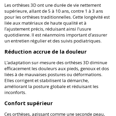
Les orthèses 3D ont une durée de vie nettement
supérieure, allant de 5 à 10 ans, contre 1 à 3 ans
pour les orthèses traditionnelles. Cette longévité est
liée aux matériaux de haute qualité et à
l’ajustement précis, réduisant ainsi l’usure
quotidienne. Il est néanmoins important d’assurer
un entretien régulier et des suivis podiatriques.
Réduction accrue de la douleur
L’adaptation sur-mesure des orthèses 3D diminue
efficacement les douleurs aux pieds, genoux et dos
liées à de mauvaises postures ou déformations.
Elles corrigent et stabilisent la démarche,
améliorant la posture globale et réduisant les
inconforts.
Confort supérieur
Ces orthèses, agissant comme une seconde peau,