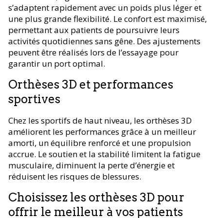
s’adaptent rapidement avec un poids plus léger et
une plus grande flexibilité. Le confort est maximisé,
permettant aux patients de poursuivre leurs
activités quotidiennes sans gêne. Des ajustements
peuvent être réalisés lors de l’essayage pour
garantir un port optimal.
Orthèses 3D et performances
sportives
Chez les sportifs de haut niveau, les orthèses 3D
améliorent les performances grâce à un meilleur
amorti, un équilibre renforcé et une propulsion
accrue. Le soutien et la stabilité limitent la fatigue
musculaire, diminuent la perte d’énergie et
réduisent les risques de blessures.
Choisissez les orthèses 3D pour
offrir le meilleur à vos patients