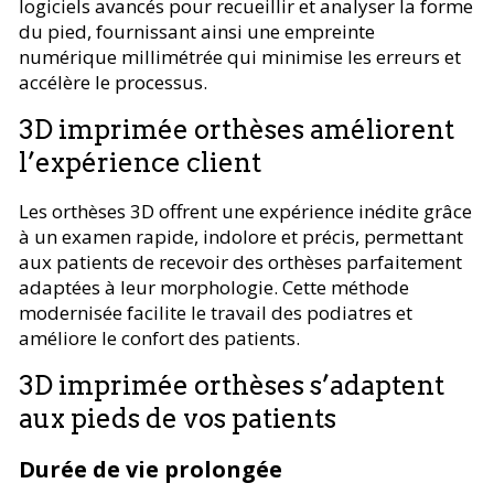
logiciels avancés pour recueillir et analyser la forme
du pied, fournissant ainsi une empreinte
numérique millimétrée qui minimise les erreurs et
accélère le processus.
3D imprimée orthèses améliorent
l’expérience client
Les orthèses 3D offrent une expérience inédite grâce
à un examen rapide, indolore et précis, permettant
aux patients de recevoir des orthèses parfaitement
adaptées à leur morphologie. Cette méthode
modernisée facilite le travail des podiatres et
améliore le confort des patients.
3D imprimée orthèses s’adaptent
aux pieds de vos patients
Durée de vie prolongée