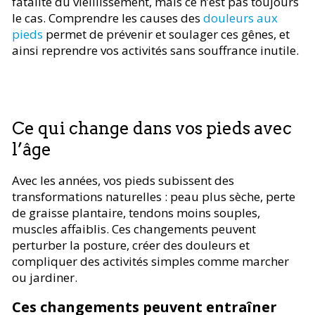
fatalité du vieillissement, mais ce n’est pas toujours
le cas. Comprendre les causes des
douleurs aux
pieds
permet de prévenir et soulager ces gênes, et
ainsi reprendre vos activités sans souffrance inutile.
Ce qui change dans vos pieds avec
l’âge
Avec les années, vos pieds subissent des
transformations naturelles : peau plus sèche, perte
de graisse plantaire, tendons moins souples,
muscles affaiblis. Ces changements peuvent
perturber la posture, créer des douleurs et
compliquer des activités simples comme marcher
ou jardiner.
Ces changements peuvent entraîner