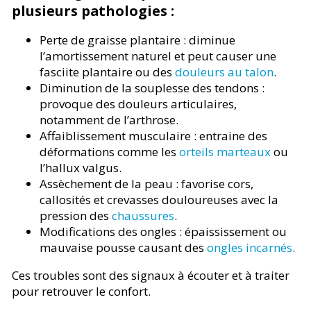
plusieurs pathologies :
Perte de graisse plantaire : diminue
l’amortissement naturel et peut causer une
fasciite plantaire ou des
douleurs au talon
.
Diminution de la souplesse des tendons :
provoque des douleurs articulaires,
notamment de l’arthrose.
Affaiblissement musculaire : entraine des
déformations comme les
orteils marteaux
ou
l’hallux valgus.
Assèchement de la peau : favorise cors,
callosités et crevasses douloureuses avec la
pression des
chaussures
.
Modifications des ongles : épaississement ou
mauvaise pousse causant des
ongles incarnés
.
Ces troubles sont des signaux à écouter et à traiter
pour retrouver le confort.