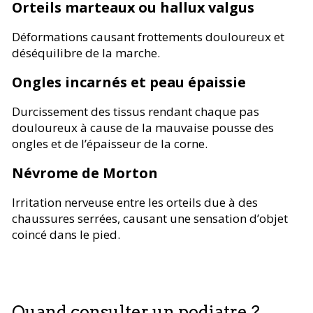
Orteils marteaux ou hallux valgus
Déformations causant frottements douloureux et
déséquilibre de la marche.
Ongles incarnés et peau épaissie
Durcissement des tissus rendant chaque pas
douloureux à cause de la mauvaise pousse des
ongles et de l’épaisseur de la corne.
Névrome de Morton
Irritation nerveuse entre les orteils due à des
chaussures serrées, causant une sensation d’objet
coincé dans le pied.
Quand consulter un podiatre ?