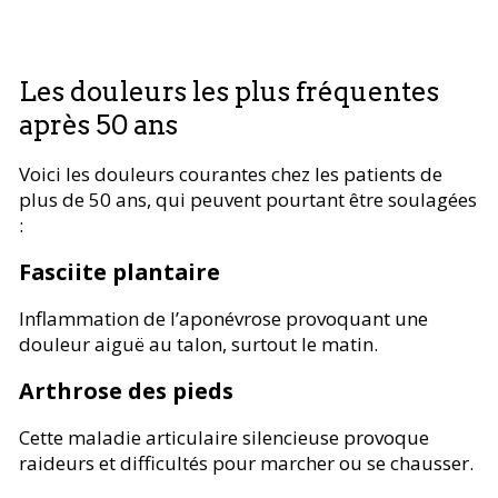
Les douleurs les plus fréquentes
après 50 ans
Voici les douleurs courantes chez les patients de
plus de 50 ans, qui peuvent pourtant être soulagées
:
Fasciite plantaire
Inflammation de l’aponévrose provoquant une
douleur aiguë au talon, surtout le matin.
Arthrose des pieds
Cette maladie articulaire silencieuse provoque
raideurs et difficultés pour marcher ou se chausser.