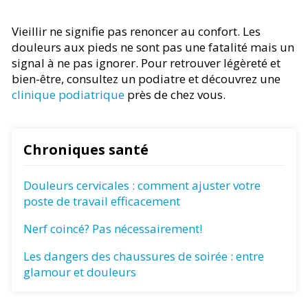
Vieillir ne signifie pas renoncer au confort. Les
douleurs aux pieds ne sont pas une fatalité mais un
signal à ne pas ignorer. Pour retrouver légèreté et
bien-être, consultez un podiatre et découvrez une
clinique podiatrique
près de chez vous.
Chroniques santé
Douleurs cervicales : comment ajuster votre
poste de travail efficacement
Nerf coincé? Pas nécessairement!
Les dangers des chaussures de soirée : entre
glamour et douleurs