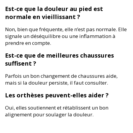
Est-ce que la douleur au pied est
normale en vieillissant ?
Non, bien que fréquente, elle n’est pas normale. Elle
signale un déséquilibre ou une inflammation à
prendre en compte.
Est-ce que de meilleures chaussures
suffisent ?
Parfois un bon changement de chaussures aide,
mais si la douleur persiste, il faut consulter.
Les orthèses peuvent-elles aider ?
Oui, elles soutiennent et rétablissent un bon
alignement pour soulager la douleur.