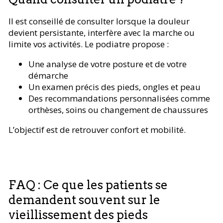
Il est conseillé de consulter lorsque la douleur
devient persistante, interfère avec la marche ou
limite vos activités. Le podiatre propose :
Une analyse de votre posture et de votre
démarche
Un examen précis des pieds, ongles et peau
Des recommandations personnalisées comme
orthèses, soins ou changement de chaussures
L’objectif est de retrouver confort et mobilité.
FAQ : Ce que les patients se
demandent souvent sur le
vieillissement des pieds