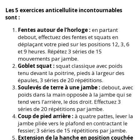
Les 5 exercices anticellulite incontournables
sont :
Fentes autour de l’horloge :
en partant
debout, effectuez des fentes et squats en
déplaçant votre pied sur les positions 12, 3, 6
et 9 heures. Répétez 3 séries de 15
mouvements par jambe.
Goblet squat :
squat classique avec poids
tenu devant la poitrine, pieds à largeur des
épaules, 3 séries de 20 répétitions.
Soulevés de terre à une jambe :
debout, avec
poids dans la main opposée à la jambe qui se
tend vers l’arrière, le dos droit. Effectuez 3
séries de 20 répétitions par jambe.
Coup de pied arrière :
à quatre pattes, lever la
jambe pliée vers le plafond en contractant le
fessier; 3 séries de 15 répétitions par jambe.
Extension de la hanche en position couchée