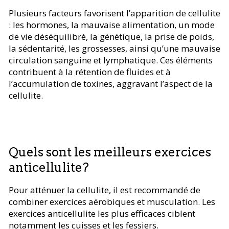
Plusieurs facteurs favorisent l’apparition de cellulite
: les hormones, la mauvaise alimentation, un mode
de vie déséquilibré, la génétique, la prise de poids,
la sédentarité, les grossesses, ainsi qu’une mauvaise
circulation sanguine et lymphatique. Ces éléments
contribuent à la rétention de fluides et à
l’accumulation de toxines, aggravant l’aspect de la
cellulite.
Quels sont les meilleurs exercices
anticellulite?
Pour atténuer la cellulite, il est recommandé de
combiner exercices aérobiques et musculation. Les
exercices anticellulite les plus efficaces ciblent
notamment les cuisses et les fessiers.