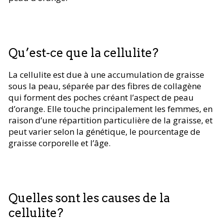
Qu’est-ce que la cellulite?
La cellulite est due à une accumulation de graisse
sous la peau, séparée par des fibres de collagène
qui forment des poches créant l’aspect de peau
d’orange. Elle touche principalement les femmes, en
raison d’une répartition particulière de la graisse, et
peut varier selon la génétique, le pourcentage de
graisse corporelle et l’âge.
Quelles sont les causes de la
cellulite?