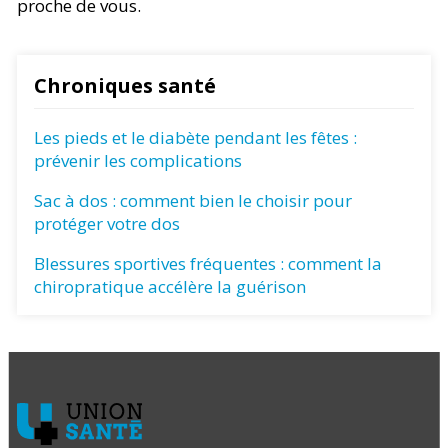
proche de vous.
Chroniques santé
Les pieds et le diabète pendant les fêtes :
prévenir les complications
Sac à dos : comment bien le choisir pour
protéger votre dos
Blessures sportives fréquentes : comment la
chiropratique accélère la guérison