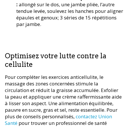
:
allongé sur le dos, une jambe pliée, l’autre
tendue levée, soulevez les hanches pour aligner
épaules et genoux; 3 séries de 15 répétitions
par jambe.
Optimisez votre lutte contre la
cellulite
Pour compléter les exercices anticellulite, le
massage des zones concernées stimule la
circulation et réduit la graisse accumulée. Exfolier
la peau et appliquer une crème raffermissante aide
à lisser son aspect. Une alimentation équilibrée,
pauvre en sucre, gras et sel, reste essentielle. Pour
plus de conseils personnalisés,
contactez Union
Santé
pour trouver un professionnel de santé