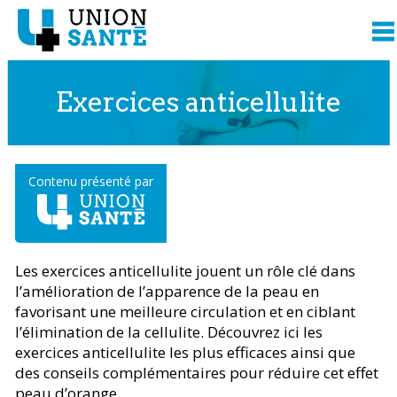
Exercices anticellulite
Contenu présenté par
Les exercices anticellulite jouent un rôle clé dans
l’amélioration de l’apparence de la peau en
favorisant une meilleure circulation et en ciblant
l’élimination de la cellulite. Découvrez ici les
exercices anticellulite les plus efficaces ainsi que
des conseils complémentaires pour réduire cet effet
peau d’orange.