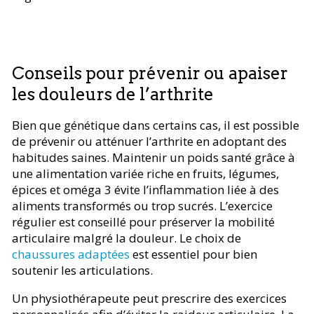
Conseils pour prévenir ou apaiser
les douleurs de l’arthrite
Bien que génétique dans certains cas, il est possible
de prévenir ou atténuer l’arthrite en adoptant des
habitudes saines. Maintenir un poids santé grâce à
une alimentation variée riche en fruits, légumes,
épices et oméga 3 évite l’inflammation liée à des
aliments transformés ou trop sucrés. L’exercice
régulier est conseillé pour préserver la mobilité
articulaire malgré la douleur. Le choix de
chaussures adaptées
est essentiel pour bien
soutenir les articulations.
Un physiothérapeute peut prescrire des exercices