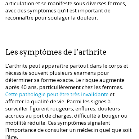
articulation et se manifeste sous diverses formes,
avec des symptômes qu’il est important de
reconnaître pour soulager la douleur.
Les symptômes de l’arthrite
L’arthrite peut apparaître partout dans le corps et
nécessite souvent plusieurs examens pour
déterminer sa forme exacte. Le risque augmente
après 40 ans, particulièrement chez les femmes.
Cette pathologie peut être très invalidante
et
affecter la qualité de vie. Parmi les signes à
surveiller figurent rougeurs, enflures, douleurs
accrues au port de charges, difficulté à bouger ou
mobilité réduite. Ces symptômes signalent
l’importance de consulter un médecin quel que soit
l’âge.