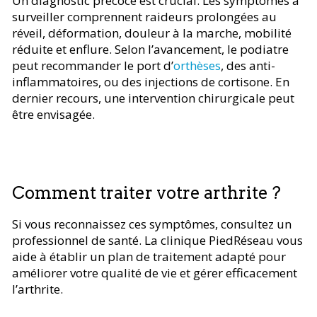
Un diagnostic précoce est crucial. Les symptômes à
surveiller comprennent raideurs prolongées au
réveil, déformation, douleur à la marche, mobilité
réduite et enflure. Selon l’avancement, le podiatre
peut recommander le port d’
orthèses
, des anti-
inflammatoires, ou des injections de cortisone. En
dernier recours, une intervention chirurgicale peut
être envisagée.
Comment traiter votre arthrite ?
Si vous reconnaissez ces symptômes, consultez un
professionnel de santé. La clinique PiedRéseau vous
aide à établir un plan de traitement adapté pour
améliorer votre qualité de vie et gérer efficacement
l’arthrite.