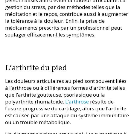
personnalisés afin d’éviter la raideur articulaire. La
gestion du stress, par des méthodes telles que la
méditation et le repos, contribue aussi à augmenter
la tolérance à la douleur. Enfin, la prise de
médicaments prescrits par un professionnel peut
soulager efficacement les symptômes.
L’arthrite du pied
Les douleurs articulaires au pied sont souvent liées
à l’arthrose ou à différentes formes d’arthrite telles
que l’arthrite goutteuse, psoriasique ou la
polyarthrite rhumatoïde.
L’arthrose
résulte de
l’usure progressive du cartilage, alors que l’arthrite
est causée par une attaque du système immunitaire
ou un trouble métabolique.