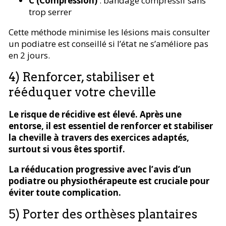
C (Compression)
: bandage compressif sans
trop serrer
Cette méthode minimise les lésions mais consulter
un podiatre est conseillé si l’état ne s’améliore pas
en 2 jours.
4) Renforcer, stabiliser et
rééduquer votre cheville
Le risque de récidive est élevé. Après une
entorse, il est essentiel de renforcer et stabiliser
la cheville à travers des exercices adaptés,
surtout si vous êtes sportif.
La rééducation progressive avec l’avis d’un
podiatre ou physiothérapeute est cruciale pour
éviter toute complication.
5) Porter des orthèses plantaires