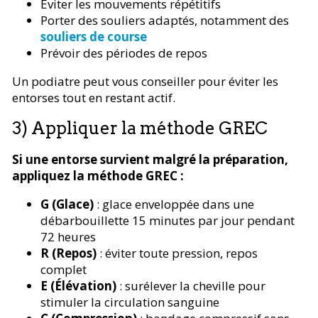
Éviter les mouvements répétitifs
Porter des souliers adaptés, notamment des
souliers de course
Prévoir des périodes de repos
Un podiatre peut vous conseiller pour éviter les
entorses tout en restant actif.
3) Appliquer la méthode GREC
Si une entorse survient malgré la préparation,
appliquez la méthode GREC :
G (Glace)
: glace enveloppée dans une
débarbouillette 15 minutes par jour pendant
72 heures
R (Repos)
: éviter toute pression, repos
complet
E (Élévation)
: surélever la cheville pour
stimuler la circulation sanguine