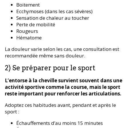
Boitement
Ecchymoses (dans les cas sévères)
Sensation de chaleur au toucher
Perte de mobilité
Rougeurs
Hématome
La douleur varie selon les cas, une consultation est
recommandée même sans douleur.
2) Se préparer pour le sport
L’entorse à la cheville survient souvent dans une
activité sportive comme la course, mais le sport
reste important pour renforcer les articulations.
Adoptez ces habitudes avant, pendant et après le
sport :
Échauffements d’au moins 15 minutes