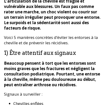
L’articulation de la cheville est fragile et
vulnérable aux blessures. Un faux pas comme
rater une marche, un choc violent ou courir sur
un terrain irrégulier peut provoquer une entorse.
Le surpoids et la sédentarité sont aussi des
facteurs de risque.
Voici 5 manières concrètes d’éviter les entorses à la
cheville et de prévenir les récidives.
1) Être attentif aux signaux
Beaucoup pensent à tort que les entorses sont
moins graves que les fractures et négligent la
consultation podiatrique. Pourtant, une entorse
à la cheville, même peu douloureuse au début,
peut entraîner arthrose ou récidives.
Signaux à surveiller :
Chevilles enflées