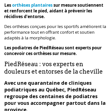
Les
orthèses plantaires
sur mesure soutiennent
et renforcent le pied, aidant à prévenir les
récidives d’entorse.
Des orthèses conçues pour les sportifs améliorent la
performance tout en offrant confort et soutien
adaptés à la morphologie.
Les podiatres de PiedRéseau sont experts pour
concevoir ces orthèses sur mesure.
PiedRéseau : vos experts en
douleurs et entorses de la cheville
Avec une quarantaine de cliniques
podiatriques au Québec, PiedRéseau
regroupe des centaines de podiatres
pour vous accompagner partout dans la
province.