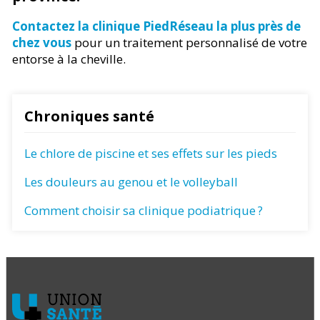
Contactez la clinique PiedRéseau la plus près de
chez vous
pour un traitement personnalisé de votre
entorse à la cheville.
Chroniques santé
Le chlore de piscine et ses effets sur les pieds
Les douleurs au genou et le volleyball
Comment choisir sa clinique podiatrique ?