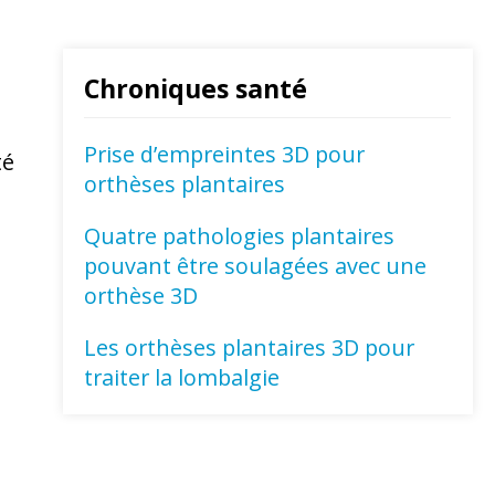
Chroniques santé
Prise d’empreintes 3D pour
té
orthèses plantaires
Quatre pathologies plantaires
pouvant être soulagées avec une
orthèse 3D
Les orthèses plantaires 3D pour
traiter la lombalgie