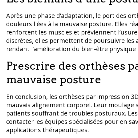
Après une phase d’adaptation, le port des or
douleurs liées à la mauvaise posture. Elles ré
renforcent les muscles et préviennent l’usure
discrètes, elles permettent de poursuivre les 
rendant l’amélioration du bien-être physique 
Prescrire des orthèses p
mauvaise posture
En conclusion, les orthèses par impression 3D
mauvais alignement corporel. Leur moulage s
patients souffrant de troubles posturaux. Le
contacter les équipes spécialisées pour en sav
applications thérapeutiques.