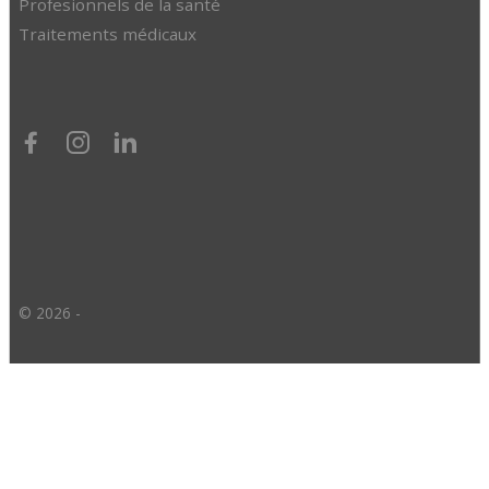
Profesionnels de la santé
Traitements médicaux
© 2026 -