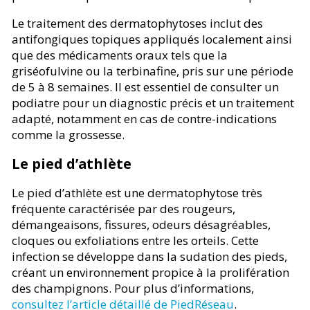
Le traitement des dermatophytoses inclut des
antifongiques topiques appliqués localement ainsi
que des médicaments oraux tels que la
griséofulvine ou la terbinafine, pris sur une période
de 5 à 8 semaines. Il est essentiel de consulter un
podiatre pour un diagnostic précis et un traitement
adapté, notamment en cas de contre-indications
comme la grossesse.
Le pied d’athlète
Le pied d’athlète est une dermatophytose très
fréquente caractérisée par des rougeurs,
démangeaisons, fissures, odeurs désagréables,
cloques ou exfoliations entre les orteils. Cette
infection se développe dans la sudation des pieds,
créant un environnement propice à la prolifération
des champignons. Pour plus d’informations,
consultez l’article détaillé de PiedRéseau
.