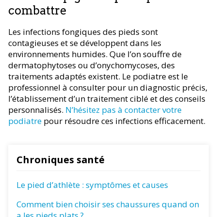
combattre
Les infections fongiques des pieds sont
contagieuses et se développent dans les
environnements humides. Que l’on souffre de
dermatophytoses ou d’onychomycoses, des
traitements adaptés existent. Le podiatre est le
professionnel à consulter pour un diagnostic précis,
l’établissement d’un traitement ciblé et des conseils
personnalisés.
N’hésitez pas à contacter votre
podiatre
pour résoudre ces infections efficacement.
Chroniques santé
Le pied d’athlète : symptômes et causes
Comment bien choisir ses chaussures quand on
a les pieds plats ?