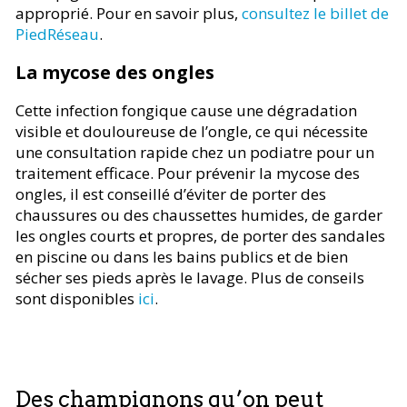
approprié. Pour en savoir plus,
consultez le billet de
PiedRéseau
.
La mycose des ongles
Cette infection fongique cause une dégradation
visible et douloureuse de l’ongle, ce qui nécessite
une consultation rapide chez un podiatre pour un
traitement efficace. Pour prévenir la mycose des
ongles, il est conseillé d’éviter de porter des
chaussures ou des chaussettes humides, de garder
les ongles courts et propres, de porter des sandales
en piscine ou dans les bains publics et de bien
sécher ses pieds après le lavage. Plus de conseils
sont disponibles
ici
.
Des champignons qu’on peut