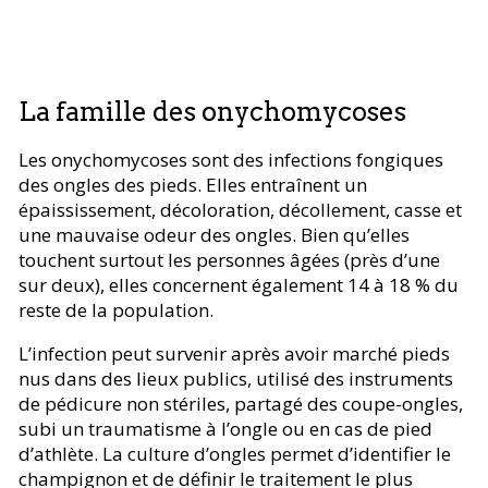
La famille des onychomycoses
Les onychomycoses sont des infections fongiques
des ongles des pieds. Elles entraînent un
épaississement, décoloration, décollement, casse et
une mauvaise odeur des ongles. Bien qu’elles
touchent surtout les personnes âgées (près d’une
sur deux), elles concernent également 14 à 18 % du
reste de la population.
L’infection peut survenir après avoir marché pieds
nus dans des lieux publics, utilisé des instruments
de pédicure non stériles, partagé des coupe-ongles,
subi un traumatisme à l’ongle ou en cas de pied
d’athlète. La culture d’ongles permet d’identifier le
champignon et de définir le traitement le plus