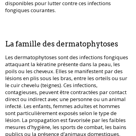
disponibles pour lutter contre ces infections
fongiques courantes.
La famille des dermatophytoses
Les dermatophytoses sont des infections fongiques
attaquant la kératine présente dans la peau, les
poils ou les cheveux. Elles se manifestent par des
lésions en plis sous les bras, entre les orteils ou sur
le cuir chevelu (teignes). Ces infections,
contagieuses, peuvent être contractées par contact
direct ou indirect avec une personne ou un animal
infecté. Les enfants, femmes adultes et hommes
sont particulièrement exposés selon le type de
lésion. La propagation est favorisée par les faibles
mesures d’hygiène, les sports de combat, les bains
publics ou la présence d’animaux domestiques.