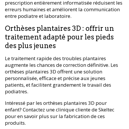
prescription entièrement informatisée réduisent les
erreurs humaines et améliorent la communication
entre podiatre et laboratoire.
Orthèses plantaires 3D : offrir un
traitement adapté pour les pieds
des plus jeunes
Le traitement rapide des troubles plantaires
augmente les chances de correction définitive. Les
orthèses plantaires 3D offrent une solution
personnalisée, efficace et précise aux jeunes
patients, et facilitent grandement le travail des
podiatres.
Intéressé par les orthèses plantaires 3D pour
enfant? Contactez une clinique cliente de Skeltec
pour en savoir plus sur la fabrication de ces
produits.