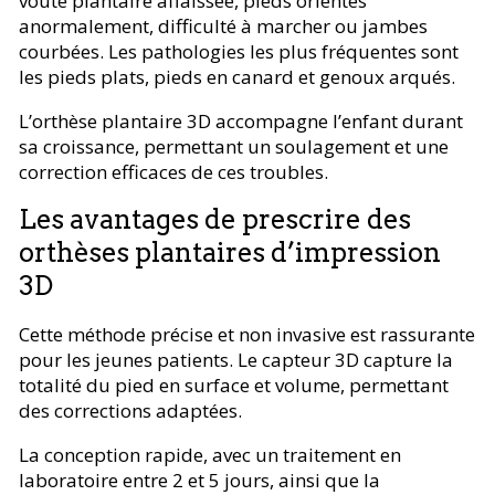
voûte plantaire affaissée, pieds orientés
anormalement, difficulté à marcher ou jambes
courbées. Les pathologies les plus fréquentes sont
les pieds plats, pieds en canard et genoux arqués.
L’orthèse plantaire 3D accompagne l’enfant durant
sa croissance, permettant un soulagement et une
correction efficaces de ces troubles.
Les avantages de prescrire des
orthèses plantaires d’impression
3D
Cette méthode précise et non invasive est rassurante
pour les jeunes patients. Le capteur 3D capture la
totalité du pied en surface et volume, permettant
des corrections adaptées.
La conception rapide, avec un traitement en
laboratoire entre 2 et 5 jours, ainsi que la