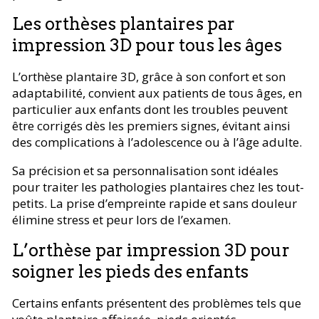
Les orthèses plantaires par
impression 3D pour tous les âges
L’orthèse plantaire 3D, grâce à son confort et son
adaptabilité, convient aux patients de tous âges, en
particulier aux enfants dont les troubles peuvent
être corrigés dès les premiers signes, évitant ainsi
des complications à l’adolescence ou à l’âge adulte.
Sa précision et sa personnalisation sont idéales
pour traiter les pathologies plantaires chez les tout-
petits. La prise d’empreinte rapide et sans douleur
élimine stress et peur lors de l’examen.
L’orthèse par impression 3D pour
soigner les pieds des enfants
Certains enfants présentent des problèmes tels que