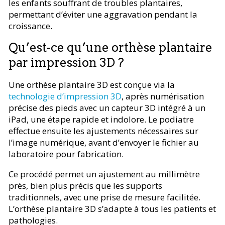
les enfants souffrant de troubles plantaires,
permettant d’éviter une aggravation pendant la
croissance.
Qu’est-ce qu’une orthèse plantaire
par impression 3D ?
Une orthèse plantaire 3D est conçue via la
technologie d’impression 3D
, après numérisation
précise des pieds avec un capteur 3D intégré à un
iPad, une étape rapide et indolore. Le podiatre
effectue ensuite les ajustements nécessaires sur
l’image numérique, avant d’envoyer le fichier au
laboratoire pour fabrication.
Ce procédé permet un ajustement au millimètre
près, bien plus précis que les supports
traditionnels, avec une prise de mesure facilitée.
L’orthèse plantaire 3D s’adapte à tous les patients et
pathologies.