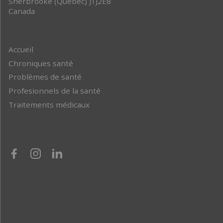
Sherbrooke (Québec) J1J2E8
Canada
Accueil
Chroniques santé
Problèmes de santé
Profesionnels de la santé
Traitements médicaux