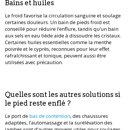
Bains et huiles
Le froid favorise la circulation sanguine et soulage
certaines douleurs. Un bain de pieds froid est
conseillé pour réduire l’enflure, tandis qu’un bain
aux sels en eau tiède aide à dissoudre les cristaux.
Certaines huiles essentielles comme la menthe
poivrée et le cyprès, reconnues pour leur effet
rafraîchissant et tonique, peuvent aussi être
utilisées avec précaution.
Quelles sont les autres solutions si
le pied reste enflé ?
Le port de
bas de contention
, des chaussures
adaptées, l’automassage et la surélévation des
jambes sont d’autres moyens utiles pour soulager