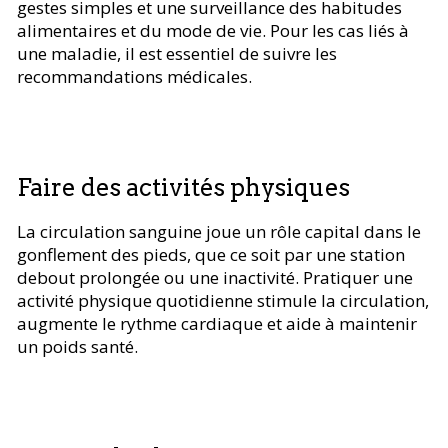
gestes simples et une surveillance des habitudes
alimentaires et du mode de vie. Pour les cas liés à
une maladie, il est essentiel de suivre les
recommandations médicales.
Faire des activités physiques
La circulation sanguine joue un rôle capital dans le
gonflement des pieds, que ce soit par une station
debout prolongée ou une inactivité. Pratiquer une
activité physique quotidienne stimule la circulation,
augmente le rythme cardiaque et aide à maintenir
un poids santé.