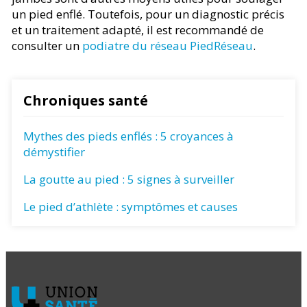
un pied enflé. Toutefois, pour un diagnostic précis
et un traitement adapté, il est recommandé de
consulter un
podiatre du réseau PiedRéseau
.
Chroniques santé
Mythes des pieds enflés : 5 croyances à
démystifier
La goutte au pied : 5 signes à surveiller
Le pied d’athlète : symptômes et causes