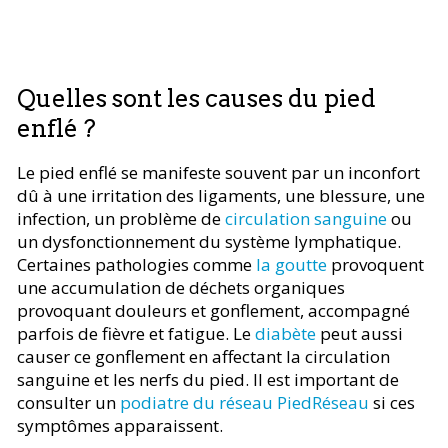
Quelles sont les causes du pied
enflé ?
Le pied enflé se manifeste souvent par un inconfort
dû à une irritation des ligaments, une blessure, une
infection, un problème de
circulation sanguine
ou
un dysfonctionnement du système lymphatique.
Certaines pathologies comme
la goutte
provoquent
une accumulation de déchets organiques
provoquant douleurs et gonflement, accompagné
parfois de fièvre et fatigue. Le
diabète
peut aussi
causer ce gonflement en affectant la circulation
sanguine et les nerfs du pied. Il est important de
consulter un
podiatre du réseau PiedRéseau
si ces
symptômes apparaissent.