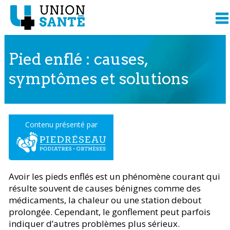
Pied enflé : causes,
symptômes et solutions
Contenu présenté par
Avoir les pieds enflés est un phénomène courant qui
résulte souvent de causes bénignes comme des
médicaments, la chaleur ou une station debout
prolongée. Cependant, le gonflement peut parfois
indiquer d’autres problèmes plus sérieux.