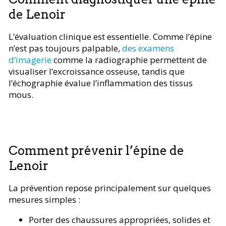
de Lenoir
L’évaluation clinique est essentielle. Comme l’épine
n’est pas toujours palpable,
des examens
d’imagerie
comme la radiographie permettent de
visualiser l’excroissance osseuse, tandis que
l’échographie évalue l’inflammation des tissus
mous.
Comment prévenir l’épine de
Lenoir
La prévention repose principalement sur quelques
mesures simples :
Porter des chaussures appropriées, solides et