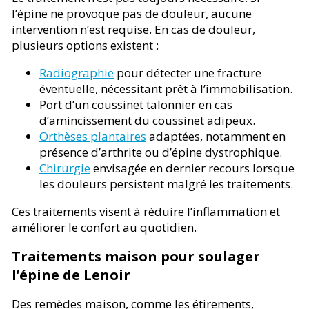
l’épine ne provoque pas de douleur, aucune
intervention n’est requise. En cas de douleur,
plusieurs options existent :
Radiographie
pour détecter une fracture
éventuelle, nécessitant prêt à l’immobilisation.
Port d’un coussinet talonnier en cas
d’amincissement du coussinet adipeux.
Orthèses plantaires
adaptées, notamment en
présence d’arthrite ou d’épine dystrophique.
Chirurgie
envisagée en dernier recours lorsque
les douleurs persistent malgré les traitements.
Ces traitements visent à réduire l’inflammation et
améliorer le confort au quotidien.
Traitements maison pour soulager
l’épine de Lenoir
Des remèdes maison, comme les étirements,