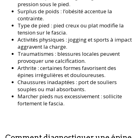
pression sous le pied.
Surplus de poids : l’obésité accentue la
contrainte.
Type de pied : pied creux ou plat modifie la
tension sur le fascia.
Activités physiques : jogging et sports à impact
aggravent la charge.
Traumatismes : blessures locales peuvent
provoquer une calcification.
Arthrite : certaines formes favorisent des
épines irrégulières et douloureuses.
Chaussures inadaptées : port de souliers
souples ou mal absorbants.
Marcher pieds nus excessivement : sollicite
fortement le fascia.
Comment diagnostiquer une épine