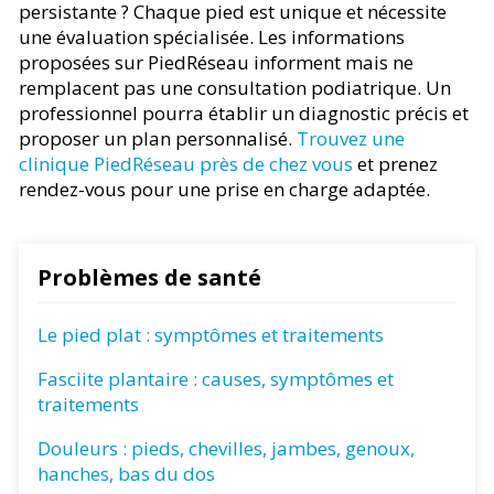
persistante ? Chaque pied est unique et nécessite
une évaluation spécialisée. Les informations
proposées sur PiedRéseau informent mais ne
remplacent pas une consultation podiatrique. Un
professionnel pourra établir un diagnostic précis et
proposer un plan personnalisé.
Trouvez une
clinique PiedRéseau près de chez vous
et prenez
rendez-vous pour une prise en charge adaptée.
Problèmes de santé
Le pied plat : symptômes et traitements
Fasciite plantaire : causes, symptômes et
traitements
Douleurs : pieds, chevilles, jambes, genoux,
hanches, bas du dos