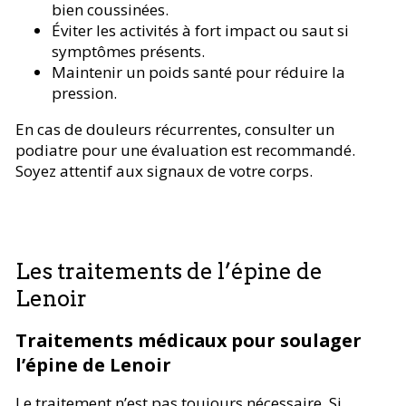
bien coussinées.
Éviter les activités à fort impact ou saut si
symptômes présents.
Maintenir un poids santé pour réduire la
pression.
En cas de douleurs récurrentes, consulter un
podiatre pour une évaluation est recommandé.
Soyez attentif aux signaux de votre corps.
Les traitements de l’épine de
Lenoir
Traitements médicaux pour soulager
l’épine de Lenoir
Le traitement n’est pas toujours nécessaire. Si