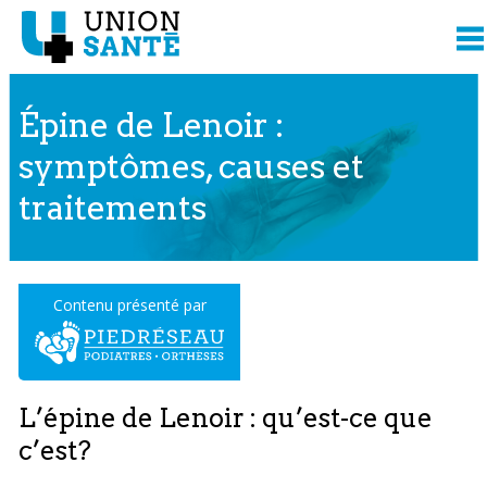
Épine de Lenoir :
symptômes, causes et
traitements
Contenu présenté par
L’épine de Lenoir : qu’est-ce que
c’est?