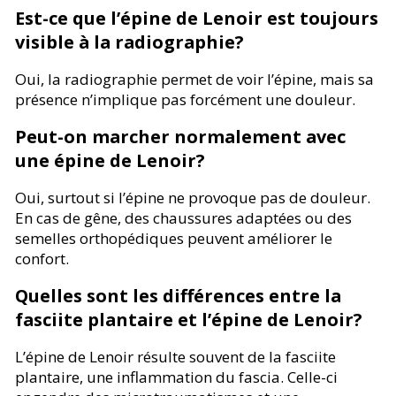
Est-ce que l’épine de Lenoir est toujours
visible à la radiographie?
Oui, la radiographie permet de voir l’épine, mais sa
présence n’implique pas forcément une douleur.
Peut-on marcher normalement avec
une épine de Lenoir?
Oui, surtout si l’épine ne provoque pas de douleur.
En cas de gêne, des chaussures adaptées ou des
semelles orthopédiques peuvent améliorer le
confort.
Quelles sont les différences entre la
fasciite plantaire et l’épine de Lenoir?
L’épine de Lenoir résulte souvent de la fasciite
plantaire, une inflammation du fascia. Celle-ci