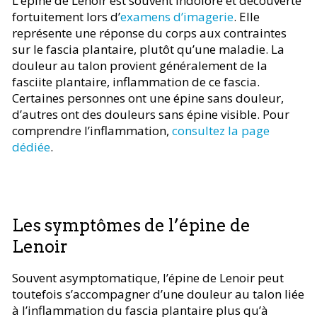
L’épine de Lenoir est souvent indolore et découverte
fortuitement lors d’
examens d’imagerie
. Elle
représente une réponse du corps aux contraintes
sur le fascia plantaire, plutôt qu’une maladie. La
douleur au talon provient généralement de la
fasciite plantaire, inflammation de ce fascia.
Certaines personnes ont une épine sans douleur,
d’autres ont des douleurs sans épine visible. Pour
comprendre l’inflammation,
consultez la page
dédiée
.
Les symptômes de l’épine de
Lenoir
Souvent asymptomatique, l’épine de Lenoir peut
toutefois s’accompagner d’une douleur au talon liée
à l’inflammation du fascia plantaire plus qu’à