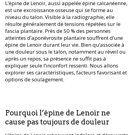
L’épine de Lenoir, aussi appelée épine calcanéenne,
est une excroissance osseuse qui se forme au
niveau du talon. Visible à la radiographie, elle
résulte généralement de tensions répétées sur le
fascia plantaire. Près de 50 % des personnes
atteintes d’aponévrosite plantaire souffrent d’une
épine de Lenoir durant leur vie. Bien qu’associée à
une douleur sous le talon, notamment au réveil ou
après un repos, sa présence ne suffit pas à
expliquer seule l’inconfort ressenti. Nous allons
explorer ses caractéristiques, facteurs favorisant et
options de soulagement.
Pourquoi l’épine de Lenoir ne
cause pas toujours de douleur