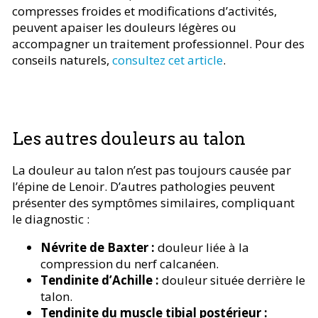
compresses froides et modifications d’activités,
peuvent apaiser les douleurs légères ou
accompagner un traitement professionnel. Pour des
conseils naturels,
consultez cet article
.
Les autres douleurs au talon
La douleur au talon n’est pas toujours causée par
l’épine de Lenoir. D’autres pathologies peuvent
présenter des symptômes similaires, compliquant
le diagnostic :
Névrite de Baxter :
douleur liée à la
compression du nerf calcanéen.
Tendinite d’Achille :
douleur située derrière le
talon.
Tendinite du muscle tibial postérieur :