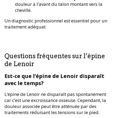
douleur à l’avant du talon montant vers la
cheville.
Un diagnostic professionnel est essentiel pour un
traitement adéquat.
Questions fréquentes sur l’épine
de Lenoir
Est-ce que l’épine de Lenoir disparaît
avec le temps?
L’épine de Lenoir ne disparaît pas spontanément
car c’est une excroissance osseuse. Cependant, la
douleur associée peut être atténuée par des
traitements réduisant les tensions sur le pied.