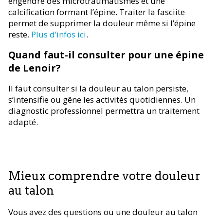
engendre des microtraumatismes et une
calcification formant l’épine. Traiter la fasciite
permet de supprimer la douleur même si l’épine
reste.
Plus d’infos ici
.
Quand faut-il consulter pour une épine
de Lenoir?
Il faut consulter si la douleur au talon persiste,
s’intensifie ou gêne les activités quotidiennes. Un
diagnostic professionnel permettra un traitement
adapté.
Mieux comprendre votre douleur
au talon
Vous avez des questions ou une douleur au talon