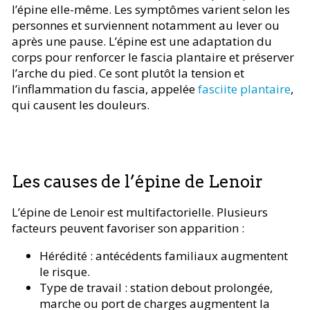
l’épine elle-même. Les symptômes varient selon les
personnes et surviennent notamment au lever ou
après une pause. L’épine est une adaptation du
corps pour renforcer le fascia plantaire et préserver
l’arche du pied. Ce sont plutôt la tension et
l’inflammation du fascia, appelée
fasciite plantaire
,
qui causent les douleurs.
Les causes de l’épine de Lenoir
L’épine de Lenoir est multifactorielle. Plusieurs
facteurs peuvent favoriser son apparition :
Hérédité : antécédents familiaux augmentent
le risque.
Type de travail : station debout prolongée,
marche ou port de charges augmentent la