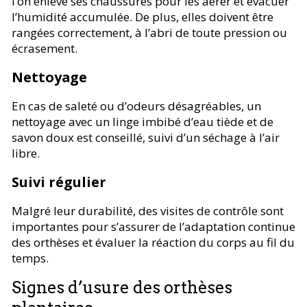
l’on enlève ses chaussures pour les aérer et évacuer
l’humidité accumulée. De plus, elles doivent être
rangées correctement, à l’abri de toute pression ou
écrasement.
Nettoyage
En cas de saleté ou d’odeurs désagréables, un
nettoyage avec un linge imbibé d’eau tiède et de
savon doux est conseillé, suivi d’un séchage à l’air
libre.
Suivi régulier
Malgré leur durabilité, des visites de contrôle sont
importantes pour s’assurer de l’adaptation continue
des orthèses et évaluer la réaction du corps au fil du
temps.
Signes d’usure des orthèses