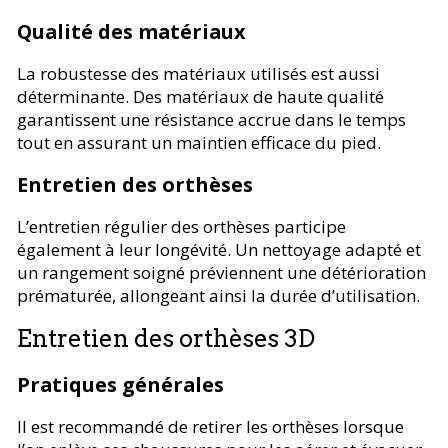
Qualité des matériaux
La robustesse des matériaux utilisés est aussi
déterminante. Des matériaux de haute qualité
garantissent une résistance accrue dans le temps
tout en assurant un maintien efficace du pied.
Entretien des orthèses
L’entretien régulier des orthèses participe
également à leur longévité. Un nettoyage adapté et
un rangement soigné préviennent une détérioration
prématurée, allongeant ainsi la durée d’utilisation.
Entretien des orthèses 3D
Pratiques générales
Il est recommandé de retirer les orthèses lorsque