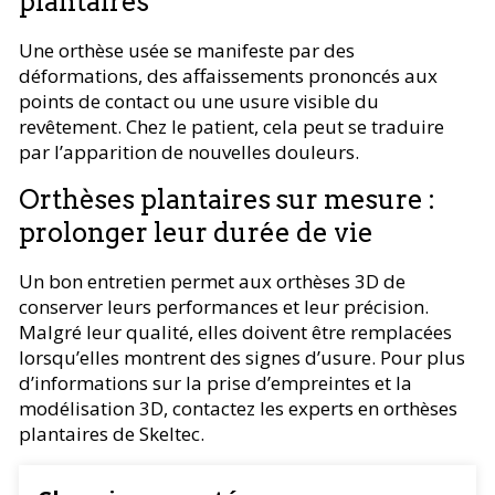
plantaires
Une orthèse usée se manifeste par des
déformations, des affaissements prononcés aux
points de contact ou une usure visible du
revêtement. Chez le patient, cela peut se traduire
par l’apparition de nouvelles douleurs.
Orthèses plantaires sur mesure :
prolonger leur durée de vie
Un bon entretien permet aux orthèses 3D de
conserver leurs performances et leur précision.
Malgré leur qualité, elles doivent être remplacées
lorsqu’elles montrent des signes d’usure. Pour plus
d’informations sur la prise d’empreintes et la
modélisation 3D, contactez les experts en orthèses
plantaires de Skeltec.