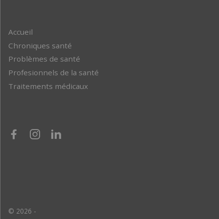
Accueil
Chroniques santé
Problèmes de santé
Profesionnels de la santé
Traitements médicaux
© 2026 -