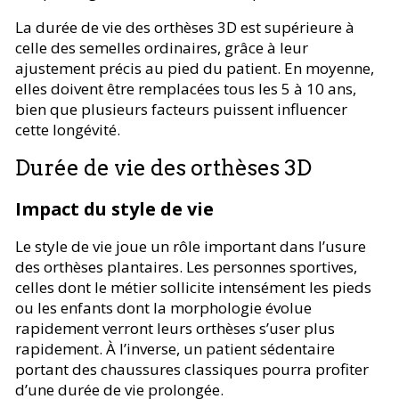
La durée de vie des orthèses 3D est supérieure à
celle des semelles ordinaires, grâce à leur
ajustement précis au pied du patient. En moyenne,
elles doivent être remplacées tous les 5 à 10 ans,
bien que plusieurs facteurs puissent influencer
cette longévité.
Durée de vie des orthèses 3D
Impact du style de vie
Le style de vie joue un rôle important dans l’usure
des orthèses plantaires. Les personnes sportives,
celles dont le métier sollicite intensément les pieds
ou les enfants dont la morphologie évolue
rapidement verront leurs orthèses s’user plus
rapidement. À l’inverse, un patient sédentaire
portant des chaussures classiques pourra profiter
d’une durée de vie prolongée.