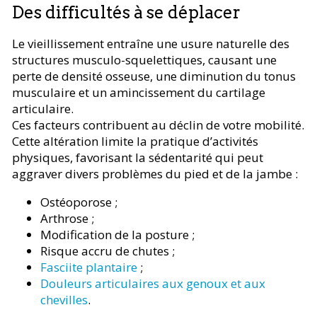
Des difficultés à se déplacer
Le vieillissement entraîne une usure naturelle des
structures musculo-squelettiques, causant une
perte de densité osseuse, une diminution du tonus
musculaire et un amincissement du cartilage
articulaire.
Ces facteurs contribuent au déclin de votre mobilité.
Cette altération limite la pratique d’activités
physiques, favorisant la sédentarité qui peut
aggraver divers problèmes du pied et de la jambe :
Ostéoporose ;
Arthrose ;
Modification de la posture ;
Risque accru de chutes ;
Fasciite plantaire
;
Douleurs articulaires aux genoux et aux
chevilles
.