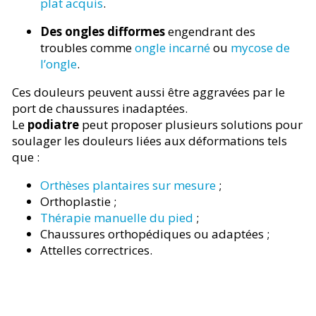
plat acquis
.
Des ongles difformes
engendrant des
troubles comme
ongle incarné
ou
mycose de
l’ongle
.
Ces douleurs peuvent aussi être aggravées par le
port de chaussures inadaptées.
Le
podiatre
peut proposer plusieurs solutions pour
soulager les douleurs liées aux déformations tels
que :
Orthèses plantaires sur mesure
;
Orthoplastie ;
Thérapie manuelle du pied
;
Chaussures orthopédiques ou adaptées ;
Attelles correctrices.