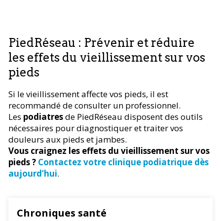
PiedRéseau : Prévenir et réduire
les effets du vieillissement sur vos
pieds
Si le vieillissement affecte vos pieds, il est
recommandé de consulter un professionnel.
Les
podiatres
de PiedRéseau disposent des outils
nécessaires pour diagnostiquer et traiter vos
douleurs aux pieds et jambes.
Vous craignez les effets du vieillissement sur vos
pieds ?
Contactez votre clinique podiatrique dès
aujourd’hui
.
Chroniques santé