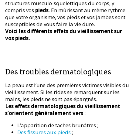
structures musculo-squelettiques du corps, y
compris vos
pieds
. En mûrissant au même rythme
que votre organisme, vos pieds et vos jambes sont
susceptibles de vous faire la vie dure.
Voici les différents effets du vieillissement sur
vos pieds.
Des troubles dermatologiques
La peau est l’une des premières victimes visibles du
vieillissement. Si les rides se remarquent sur les
mains, les pieds ne sont pas épargnés.
Les effets dermatologiques du vieillissement
s’orientent généralement vers
:
L’apparition de taches brunâtres ;
Des fissures aux pieds
;