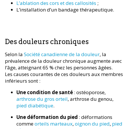
L’ablation des cors et des callosités
;
L’installation d’un bandage thérapeutique.
Des douleurs chroniques
Selon la
Société canadienne de la douleur
, la
prévalence de la douleur chronique augmente avec
l’âge, atteignant 65 % chez les personnes âgées.
Les causes courantes de ces douleurs aux membres
inférieurs sont :
Une condition de santé
: ostéoporose,
arthrose du gros orteil
, arthrose du genou,
pied diabétique
.
Une déformation du pied
: déformations
comme
orteils marteaux
,
oignon du pied
,
pied