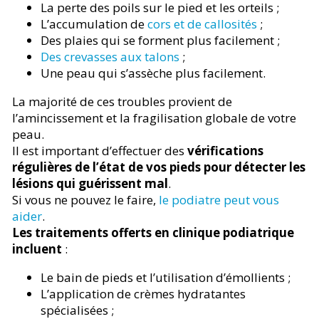
La perte des poils sur le pied et les orteils ;
L’accumulation de
cors et de callosités
;
Des plaies qui se forment plus facilement ;
Des crevasses aux talons
;
Une peau qui s’assèche plus facilement.
La majorité de ces troubles provient de
l’amincissement et la fragilisation globale de votre
peau.
Il est important d’effectuer des
vérifications
régulières de l’état de vos pieds pour détecter les
lésions qui guérissent mal
.
Si vous ne pouvez le faire,
le podiatre peut vous
aider
.
Les traitements offerts en clinique podiatrique
incluent
:
Le bain de pieds et l’utilisation d’émollients ;
L’application de crèmes hydratantes
spécialisées ;