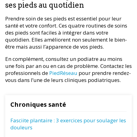
ses pieds au quotidien
Prendre soin de ses pieds est essentiel pour leur
santé et votre confort. Ces quatre routines de soins
des pieds sont faciles à intégrer dans votre
quotidien. Elles améliorent non seulement le bien-
être mais aussi l’apparence de vos pieds.
En complément, consultez un podiatre au moins
une fois par an ou en cas de problème. Contactez les
professionnels de
PiedRéseau
pour prendre rendez-
vous dans l’une de leurs cliniques podiatriques.
Chroniques santé
Fasciite plantaire : 3 exercices pour soulager les
douleurs