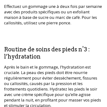
Effectuez un gommage une à deux fois par semaine
avec des produits spécifiques ou un exfoliant
maison à base de sucre ou marc de café. Pour les
callosités, utilisez une pierre ponce.
Routine de soins des pieds n°3 :
l’hydratation
Après le bain et le gommage, l’hydratation est
cruciale. La peau des pieds doit être nourrie
régulièrement pour éviter dessèchement, fissures
ou callosités, causés par la pression et les
frottements quotidiens. Hydratez les pieds le soir
avec une crème spécifique pour qu’elle agisse
pendant la nuit, en profitant pour masser vos pieds
et stimuler la circulation.