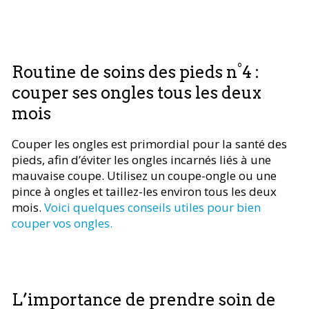
Routine de soins des pieds n°4 :
couper ses ongles tous les deux
mois
Couper les ongles est primordial pour la santé des
pieds, afin d’éviter les ongles incarnés liés à une
mauvaise coupe. Utilisez un coupe-ongle ou une
pince à ongles et taillez-les environ tous les deux
mois.
Voici quelques conseils utiles pour bien
couper vos ongles.
L’importance de prendre soin de