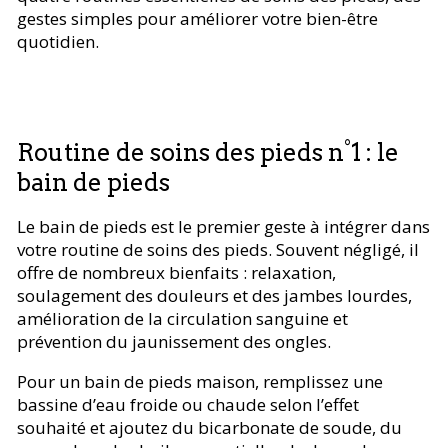
gestes simples pour améliorer votre bien-être
quotidien.
Routine de soins des pieds n°1 : le
bain de pieds
Le bain de pieds est le premier geste à intégrer dans
votre routine de soins des pieds. Souvent négligé, il
offre de nombreux bienfaits : relaxation,
soulagement des douleurs et des jambes lourdes,
amélioration de la circulation sanguine et
prévention du jaunissement des ongles.
Pour un bain de pieds maison, remplissez une
bassine d’eau froide ou chaude selon l’effet
souhaité et ajoutez du bicarbonate de soude, du