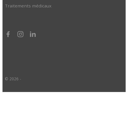
Traitements médicaux
© 2026 -