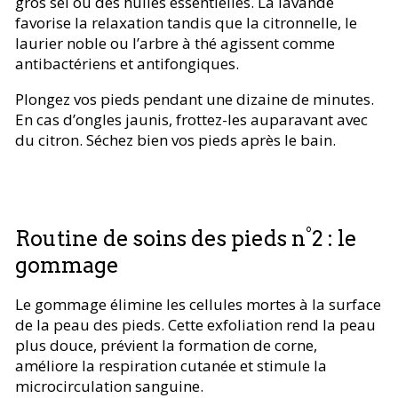
gros sel ou des huiles essentielles. La lavande
favorise la relaxation tandis que la citronnelle, le
laurier noble ou l’arbre à thé agissent comme
antibactériens et antifongiques.
Plongez vos pieds pendant une dizaine de minutes.
En cas d’ongles jaunis, frottez-les auparavant avec
du citron. Séchez bien vos pieds après le bain.
Routine de soins des pieds n°2 : le
gommage
Le gommage élimine les cellules mortes à la surface
de la peau des pieds. Cette exfoliation rend la peau
plus douce, prévient la formation de corne,
améliore la respiration cutanée et stimule la
microcirculation sanguine.