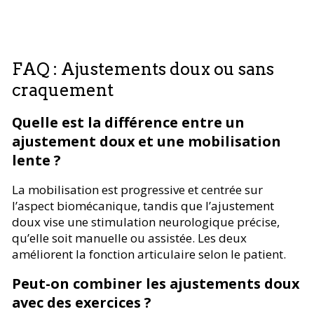
FAQ : Ajustements doux ou sans
craquement
Quelle est la différence entre un
ajustement doux et une mobilisation
lente ?
La mobilisation est progressive et centrée sur
l’aspect biomécanique, tandis que l’ajustement
doux vise une stimulation neurologique précise,
qu’elle soit manuelle ou assistée. Les deux
améliorent la fonction articulaire selon le patient.
Peut-on combiner les ajustements doux
avec des exercices ?