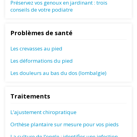
Préservez vos genoux en jardinant : trois
conseils de votre podiatre
Problèmes de santé
Les crevasses au pied
Les déformations du pied
Les douleurs au bas du dos (lombalgie)
Traitements
L’ajustement chiropratique
Orthèse plantaire sur mesure pour vos pieds
La culture de l’ongle : identifier une infection