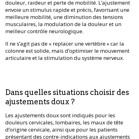
douleur, raideur et perte de mobilité. L’ajustement
envoie un stimulus rapide et précis, favorisant une
meilleure mobilité, une diminution des tensions
musculaires, la modulation de la douleur et un
meilleur contrôle neurologique.
Il ne s’agit pas de « replacer une vertèbre » car la
colonne est solide, mais d’optimiser le mouvement
articulaire et la stimulation du système nerveux.
Dans quelles situations choisir des
ajustements doux ?
Les ajustements doux sont indiqués pour les
douleurs cervicales, lombaires, les maux de tête
d’origine cervicale, ainsi que pour les patients
présentant des contre-indications aux ajustements