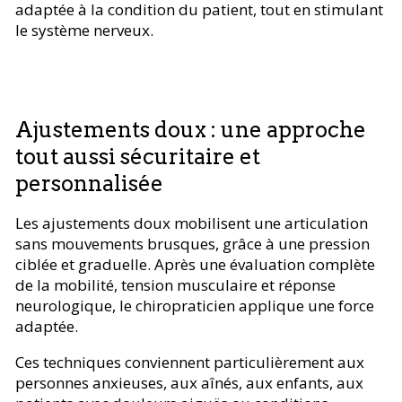
adaptée à la condition du patient, tout en stimulant
le système nerveux.
Ajustements doux : une approche
tout aussi sécuritaire et
personnalisée
Les ajustements doux mobilisent une articulation
sans mouvements brusques, grâce à une pression
ciblée et graduelle. Après une évaluation complète
de la mobilité, tension musculaire et réponse
neurologique, le chiropraticien applique une force
adaptée.
Ces techniques conviennent particulièrement aux
personnes anxieuses, aux aînés, aux enfants, aux