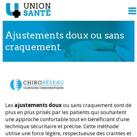
Ajustements doux ou sans
craquement
Contenu présenté par
Les
ajustements doux
ou sans craquement sont de
plus en plus prisés par les patients qui souhaitent
une approche confortable tout en bénéficiant d’une
technique sécuritaire et précise. Cette méthode
utilise une force légère, respectueuse des craintes et