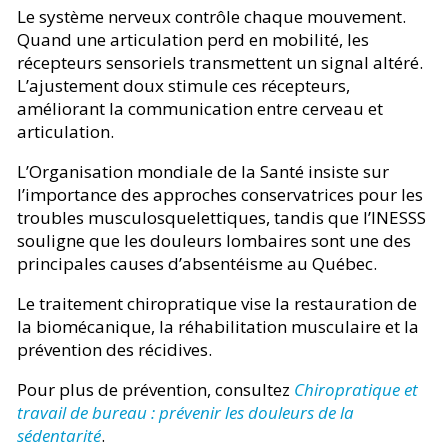
Le système nerveux contrôle chaque mouvement.
Quand une articulation perd en mobilité, les
récepteurs sensoriels transmettent un signal altéré.
L’ajustement doux stimule ces récepteurs,
améliorant la communication entre cerveau et
articulation.
L’Organisation mondiale de la Santé insiste sur
l’importance des approches conservatrices pour les
troubles musculosquelettiques, tandis que l’INESSS
souligne que les douleurs lombaires sont une des
principales causes d’absentéisme au Québec.
Le traitement chiropratique vise la restauration de
la biomécanique, la réhabilitation musculaire et la
prévention des récidives.
Pour plus de prévention, consultez
Chiropratique et
travail de bureau : prévenir les douleurs de la
sédentarité
.