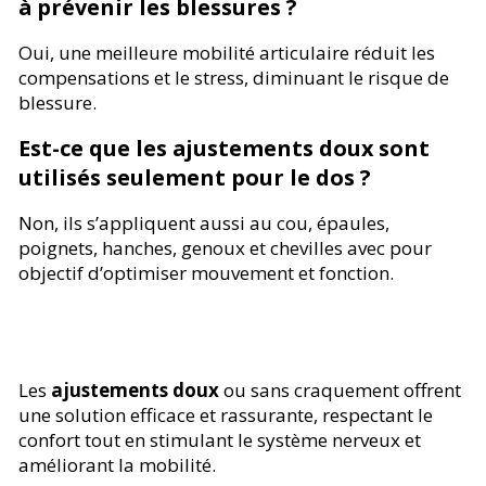
à prévenir les blessures ?
Oui, une meilleure mobilité articulaire réduit les
compensations et le stress, diminuant le risque de
blessure.
Est-ce que les ajustements doux sont
utilisés seulement pour le dos ?
Non, ils s’appliquent aussi au cou, épaules,
poignets, hanches, genoux et chevilles avec pour
objectif d’optimiser mouvement et fonction.
Les
ajustements doux
ou sans craquement offrent
une solution efficace et rassurante, respectant le
confort tout en stimulant le système nerveux et
améliorant la mobilité.