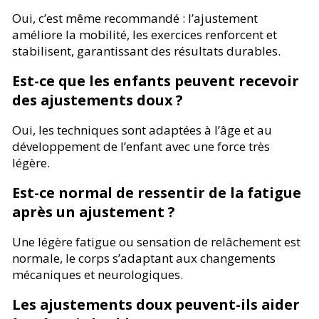
Oui, c’est même recommandé : l’ajustement
améliore la mobilité, les exercices renforcent et
stabilisent, garantissant des résultats durables.
Est-ce que les enfants peuvent recevoir
des ajustements doux ?
Oui, les techniques sont adaptées à l’âge et au
développement de l’enfant avec une force très
légère.
Est-ce normal de ressentir de la fatigue
après un ajustement ?
Une légère fatigue ou sensation de relâchement est
normale, le corps s’adaptant aux changements
mécaniques et neurologiques.
Les ajustements doux peuvent-ils aider