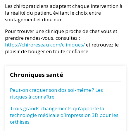
Les chiropraticiens adaptent chaque intervention à
la réalité du patient, évitant le choix entre
soulagement et douceur.
Pour trouver une clinique proche de chez vous et
prendre rendez-vous, consultez :
https://chiroreseau.com/cliniques/
et retrouvez le
plaisir de bouger en toute confiance.
Chroniques santé
Peut-on craquer son dos soi-même ? Les
risques à connaître
Trois grands changements qu’apporte la
technologie médicale d’impression 3D pour les
orthèses