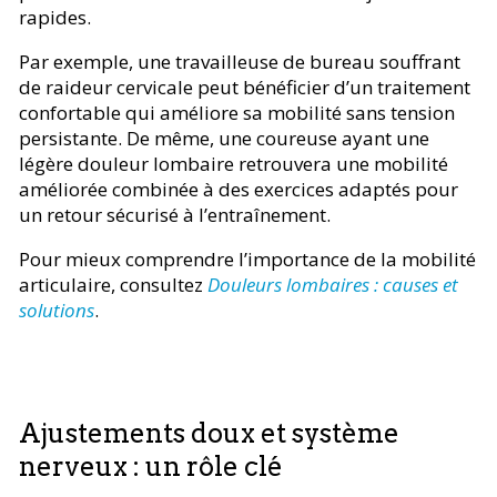
rapides.
Par exemple, une travailleuse de bureau souffrant
de raideur cervicale peut bénéficier d’un traitement
confortable qui améliore sa mobilité sans tension
persistante. De même, une coureuse ayant une
légère douleur lombaire retrouvera une mobilité
améliorée combinée à des exercices adaptés pour
un retour sécurisé à l’entraînement.
Pour mieux comprendre l’importance de la mobilité
articulaire, consultez
Douleurs lombaires : causes et
solutions
.
Ajustements doux et système
nerveux : un rôle clé