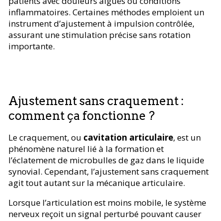
patients avec douleurs aiguës ou conditions
inflammatoires. Certaines méthodes emploient un
instrument d’ajustement à impulsion contrôlée,
assurant une stimulation précise sans rotation
importante.
Ajustement sans craquement :
comment ça fonctionne ?
Le craquement, ou
cavitation articulaire
, est un
phénomène naturel lié à la formation et
l’éclatement de microbulles de gaz dans le liquide
synovial. Cependant, l’ajustement sans craquement
agit tout autant sur la mécanique articulaire.
Lorsque l’articulation est moins mobile, le système
nerveux reçoit un signal perturbé pouvant causer