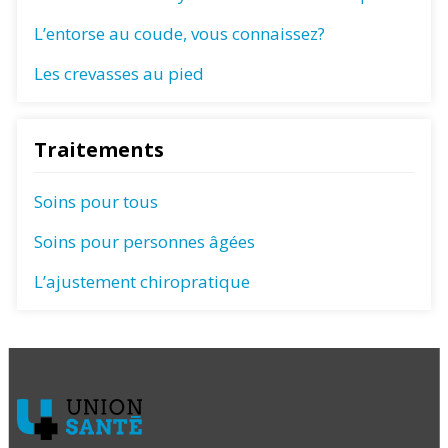
L’entorse au coude, vous connaissez?
Les crevasses au pied
Traitements
Soins pour tous
Soins pour personnes âgées
L’ajustement chiropratique