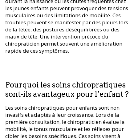
durant la naissance ou les chutes fréquentes chez
les jeunes enfants peuvent provoquer des tensions
musculaires ou des limitations de mobilité. Ces
troubles peuvent se manifester par des pleurs lors
de la tétée, des postures déséquilibrées ou des
maux de tête. Une intervention précoce du
chiropraticien permet souvent une amélioration
rapide de ces symptômes.
Pourquoi les soins chiropratiques
sont-ils avantageux pour l’enfant ?
Les soins chiropratiques pour enfants sont non
invasifs et adaptés à leur croissance. Lors de la
première consultation, le chiropraticien évalue la
mobilité, le tonus musculaire et les réflexes pour
cibler les besoins spécifiques. Ces soins visent à