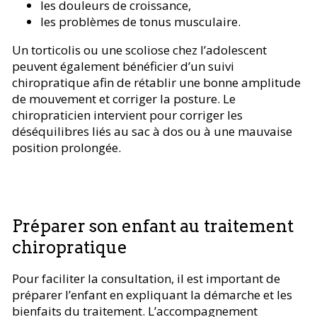
les douleurs de croissance,
les problèmes de tonus musculaire.
Un torticolis ou une scoliose chez l’adolescent
peuvent également bénéficier d’un suivi
chiropratique afin de rétablir une bonne amplitude
de mouvement et corriger la posture. Le
chiropraticien intervient pour corriger les
déséquilibres liés au sac à dos ou à une mauvaise
position prolongée.
Préparer son enfant au traitement
chiropratique
Pour faciliter la consultation, il est important de
préparer l’enfant en expliquant la démarche et les
bienfaits du traitement. L’accompagnement