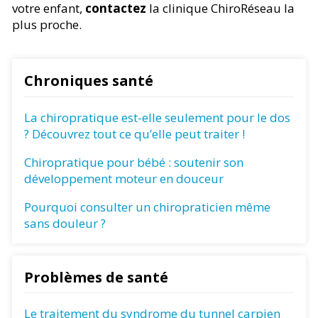
votre enfant,
contactez
la clinique ChiroRéseau la
plus proche.
Chroniques santé
La chiropratique est-elle seulement pour le dos
? Découvrez tout ce qu’elle peut traiter !
Chiropratique pour bébé : soutenir son
développement moteur en douceur
Pourquoi consulter un chiropraticien même
sans douleur ?
Problèmes de santé
Le traitement du syndrome du tunnel carpien