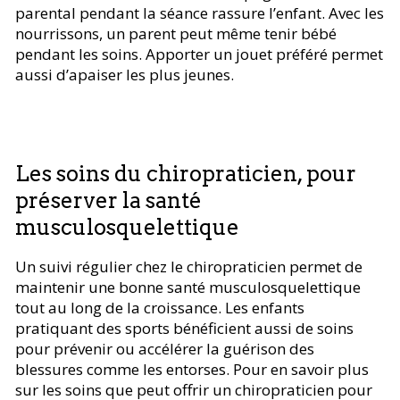
parental pendant la séance rassure l’enfant. Avec les
nourrissons, un parent peut même tenir bébé
pendant les soins. Apporter un jouet préféré permet
aussi d’apaiser les plus jeunes.
Les soins du chiropraticien, pour
préserver la santé
musculosquelettique
Un suivi régulier chez le chiropraticien permet de
maintenir une bonne santé musculosquelettique
tout au long de la croissance. Les enfants
pratiquant des sports bénéficient aussi de soins
pour prévenir ou accélérer la guérison des
blessures comme les entorses. Pour en savoir plus
sur les soins que peut offrir un chiropraticien pour