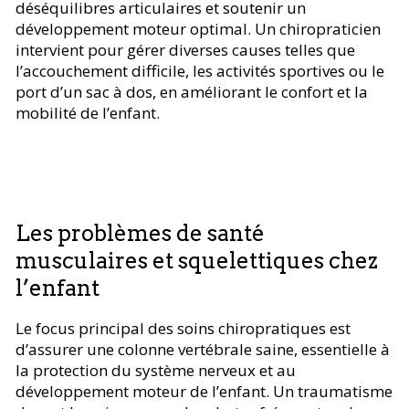
déséquilibres articulaires et soutenir un
développement moteur optimal. Un chiropraticien
intervient pour gérer diverses causes telles que
l’accouchement difficile, les activités sportives ou le
port d’un sac à dos, en améliorant le confort et la
mobilité de l’enfant.
Les problèmes de santé
musculaires et squelettiques chez
l’enfant
Le focus principal des soins chiropratiques est
d’assurer une colonne vertébrale saine, essentielle à
la protection du système nerveux et au
développement moteur de l’enfant. Un traumatisme