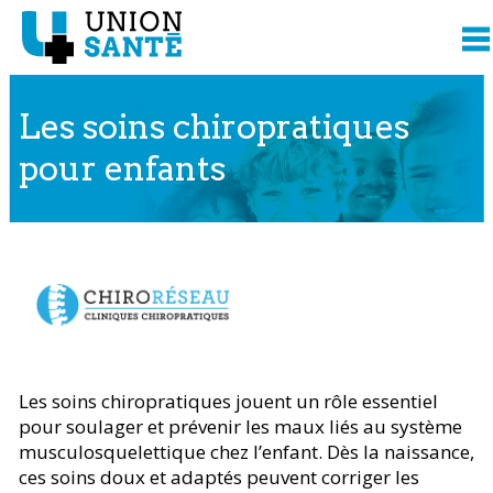
Les soins chiropratiques
pour enfants
Contenu présenté par
Les soins chiropratiques jouent un rôle essentiel
pour soulager et prévenir les maux liés au système
musculosquelettique chez l’enfant. Dès la naissance,
ces soins doux et adaptés peuvent corriger les