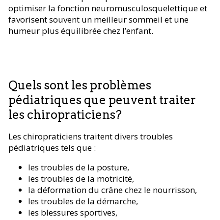
optimiser la fonction neuromusculosquelettique et
favorisent souvent un meilleur sommeil et une
humeur plus équilibrée chez l’enfant.
Quels sont les problèmes
pédiatriques que peuvent traiter
les chiropraticiens?
Les chiropraticiens traitent divers troubles
pédiatriques tels que :
les troubles de la posture,
les troubles de la motricité,
la déformation du crâne chez le nourrisson,
les troubles de la démarche,
les blessures sportives,