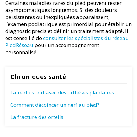
Certaines maladies rares du pied peuvent rester
asymptomatiques longtemps. Si des douleurs
persistantes ou inexpliquées apparaissent,
l’examen podiatrique est primordial pour établir un
diagnostic précis et définir un traitement adapté. Il
est conseillé de
consulter les spécialistes du réseau
PiedRéseau
pour un accompagnement
personnalisé.
Chroniques santé
Faire du sport avec des orthèses plantaires
Comment décoincer un nerf au pied?
La fracture des orteils