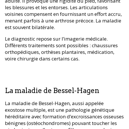
adulte. Il provoque une rigidité du pied, favorisant
les blessures et les entorses. Les articulations
voisines compensent en fournissant un effort accru,
menant parfois à une arthrose précoce. La maladie
est souvent bilatérale.
Le diagnostic repose sur l’imagerie médicale.
Différents traitements sont possibles : chaussures
orthopédiques, orthèses plantaires, médication,
voire chirurgie dans certains cas.
La maladie de Bessel-Hagen
La maladie de Bessel-Hagen, aussi appelée
exostose multiple, est une pathologie génétique
héréditaire avec formation d’excroissances osseuses
bénignes (ostéochondromes) pouvant toucher les