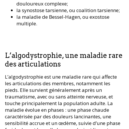
douloureux complexe;
la synostose tarsienne, ou coalition tarsienne;
la maladie de Bessel-Hagen, ou exostose
multiple.
L’algodystrophie, une maladie rare
des articulations
L’algodystrophie est une maladie rare qui affecte
les articulations des membres, notamment les
pieds. Elle survient généralement après un
traumatisme, avec ou sans atteinte nerveuse, et
touche principalement la population adulte. La
maladie évolue en phases : une phase chaude
caractérisée par des douleurs lancinantes, une
sensibilité accrue et un œdème, suivie d’une phase