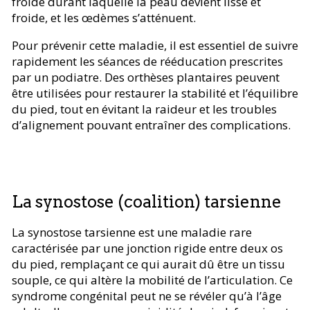
froide durant laquelle la peau devient lisse et
froide, et les œdèmes s’atténuent.
Pour prévenir cette maladie, il est essentiel de suivre
rapidement les séances de rééducation prescrites
par un podiatre. Des orthèses plantaires peuvent
être utilisées pour restaurer la stabilité et l’équilibre
du pied, tout en évitant la raideur et les troubles
d’alignement pouvant entraîner des complications.
La synostose (coalition) tarsienne
La synostose tarsienne est une maladie rare
caractérisée par une jonction rigide entre deux os
du pied, remplaçant ce qui aurait dû être un tissu
souple, ce qui altère la mobilité de l’articulation. Ce
syndrome congénital peut ne se révéler qu’à l’âge