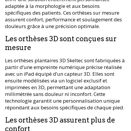
adaptée à la morphologie et aux besoins
spécifiques des patients. Ces orthèses sur mesure
assurent confort, performance et soulagement des
douleurs grâce à une précision optimale.
Les orthèses 3D sont conçues sur
mesure
Les orthèses plantaires 3D Skeltec sont fabriquées à
partir d’une empreinte numérique précise réalisée
avec un iPad équipé d’un capteur 3D. Elles sont
ensuite modélisées via un logiciel exclusif et
imprimées en 3D, permettant une adaptation
millimétrée sans douleur ni inconfort. Cette
technologie garantit une personnalisation unique
répondant aux besoins spécifiques de chaque pied.
Les orthèses 3D assurent plus de
confort