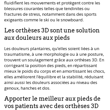
fluidifient les mouvements et protègent contre les
blessures courantes telles que tendinites ou
fractures de stress, notamment dans des sports
exigeants comme le ski ou le snowboard.
Les orthèses 3D sont une solution
aux douleurs aux pieds
Les douleurs plantaires, qu’elles soient liées à un
traumatisme, à une morphologie ou à une posture,
trouvent un soulagement grâce aux orthèses 3D. En
corrigeant la position des pieds, en répartissant
mieux le poids du corps et en amortissant les chocs,
elles améliorent l’équilibre et la stabilité, réduisant
ainsi aussi les douleurs associées au niveau des
genoux, hanches et dos.
Apporter le meilleur aux pieds de
vos patients avec des orthèses 3D