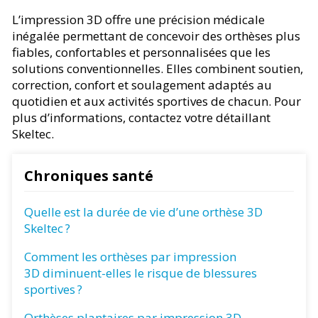
L’impression 3D offre une précision médicale
inégalée permettant de concevoir des orthèses plus
fiables, confortables et personnalisées que les
solutions conventionnelles. Elles combinent soutien,
correction, confort et soulagement adaptés au
quotidien et aux activités sportives de chacun. Pour
plus d’informations, contactez votre détaillant
Skeltec.
Chroniques santé
Quelle est la durée de vie d’une orthèse 3D
Skeltec ?
Comment les orthèses par impression
3D diminuent-elles le risque de blessures
sportives ?
Orthèses plantaires par impression 3D