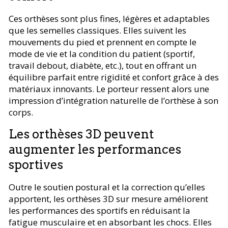
Ces orthèses sont plus fines, légères et adaptables
que les semelles classiques. Elles suivent les
mouvements du pied et prennent en compte le
mode de vie et la condition du patient (sportif,
travail debout, diabète, etc.), tout en offrant un
équilibre parfait entre rigidité et confort grâce à des
matériaux innovants. Le porteur ressent alors une
impression d’intégration naturelle de l’orthèse à son
corps.
Les orthèses 3D peuvent
augmenter les performances
sportives
Outre le soutien postural et la correction qu’elles
apportent, les orthèses 3D sur mesure améliorent
les performances des sportifs en réduisant la
fatigue musculaire et en absorbant les chocs. Elles