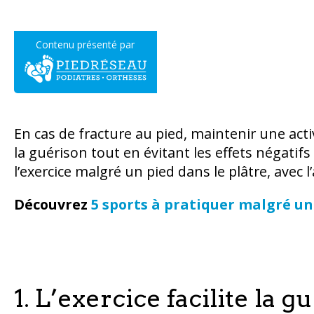
Contenu présenté par
En cas de fracture au pied, maintenir une acti
la guérison tout en évitant les effets négatifs
l’exercice malgré un pied dans le plâtre, avec 
Découvrez
5 sports à pratiquer malgré un
1. L’exercice facilite la 