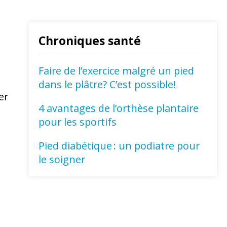
Chroniques santé
Faire de l’exercice malgré un pied
dans le plâtre? C’est possible!
er
4 avantages de l’orthèse plantaire
pour les sportifs
Pied diabétique : un podiatre pour
le soigner