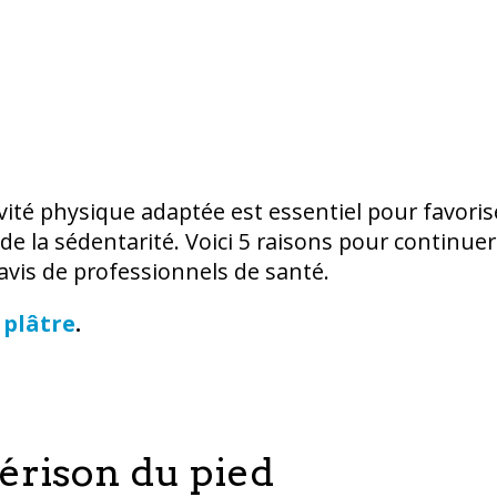
vité physique adaptée est essentiel pour favoris
 de la sédentarité. Voici 5 raisons pour continuer
l’avis de professionnels de santé.
 plâtre
.
guérison du pied