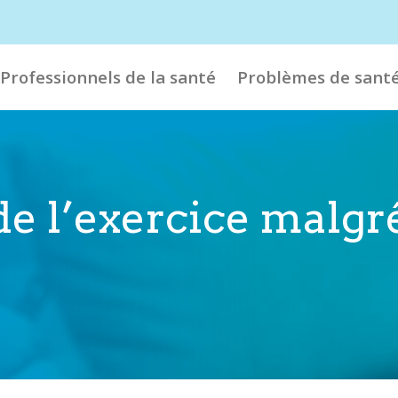
Professionnels de la santé
Problèmes de sant
 de l’exercice malgr