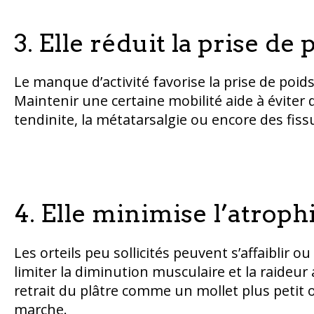
3. Elle réduit la prise de 
Le manque d’activité favorise la prise de poi
Maintenir une certaine mobilité aide à éviter 
tendinite, la métatarsalgie ou encore des fiss
4. Elle minimise l’atroph
Les orteils peu sollicités peuvent s’affaiblir 
limiter la diminution musculaire et la raideur a
retrait du plâtre comme un mollet plus petit 
marche.