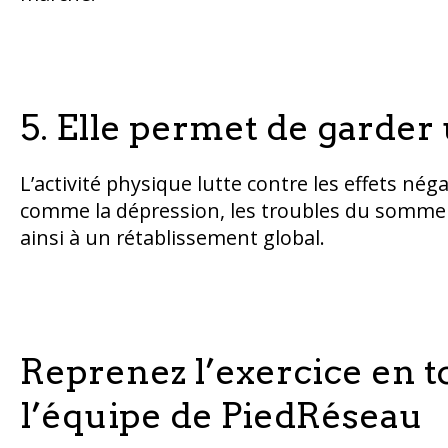
5. Elle permet de garder
L’activité physique lutte contre les effets nég
comme la dépression, les troubles du sommeil,
ainsi à un rétablissement global.
Reprenez l’exercice en t
l’équipe de PiedRéseau