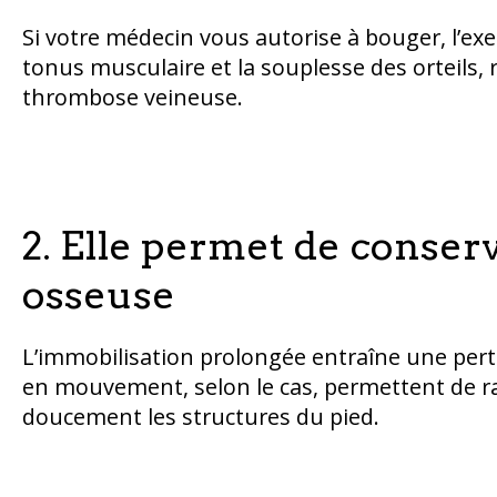
Si votre médecin vous autorise à bouger, l’exe
tonus musculaire et la souplesse des orteils, 
thrombose veineuse.
2. Elle permet de conse
osseuse
L’immobilisation prolongée entraîne une pert
en mouvement, selon le cas, permettent de ral
doucement les structures du pied.