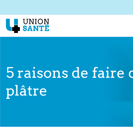
5 raisons de faire
plâtre