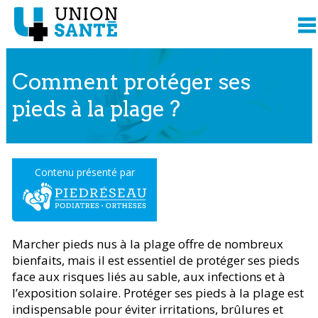
Comment protéger ses
pieds à la plage ?
Contenu présenté par
Marcher pieds nus à la plage offre de nombreux
bienfaits, mais il est essentiel de protéger ses pieds
face aux risques liés au sable, aux infections et à
l’exposition solaire. Protéger ses pieds à la plage est
indispensable pour éviter irritations, brûlures et