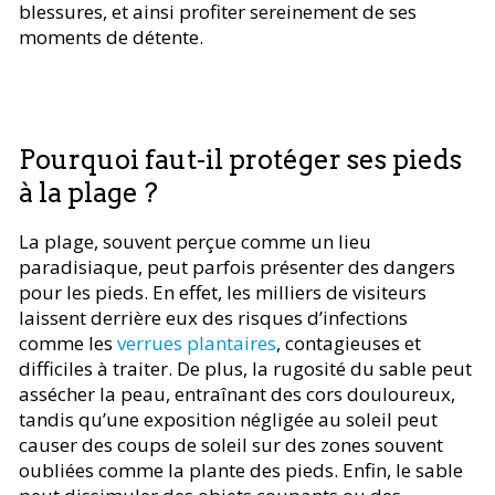
blessures, et ainsi profiter sereinement de ses
moments de détente.
Pourquoi faut-il protéger ses pieds
à la plage ?
La plage, souvent perçue comme un lieu
paradisiaque, peut parfois présenter des dangers
pour les pieds. En effet, les milliers de visiteurs
laissent derrière eux des risques d’infections
comme les
verrues plantaires
, contagieuses et
difficiles à traiter. De plus, la rugosité du sable peut
assécher la peau, entraînant des cors douloureux,
tandis qu’une exposition négligée au soleil peut
causer des coups de soleil sur des zones souvent
oubliées comme la plante des pieds. Enfin, le sable