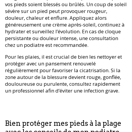
vos pieds soient blessés ou brûlés. Un coup de soleil
sévère sur un pied peut provoquer rougeur,
douleur, chaleur et enflure. Appliquez alors
généreusement une crème après-soleil, continuez à
hydrater et surveillez l’évolution. En cas de cloque
persistante ou douleur intense, une consultation
chez un podiatre est recommandée.
Pour les plaies, il est crucial de bien les nettoyer et
protéger avec un pansement renouvelé
régulièrement pour favoriser la cicatrisation. Si la
zone autour de la blessure devient rouge, gonflée,
douloureuse ou purulente, consultez rapidement
un professionnel afin d’éviter une infection grave.
Bien protéger mes pieds à la plage