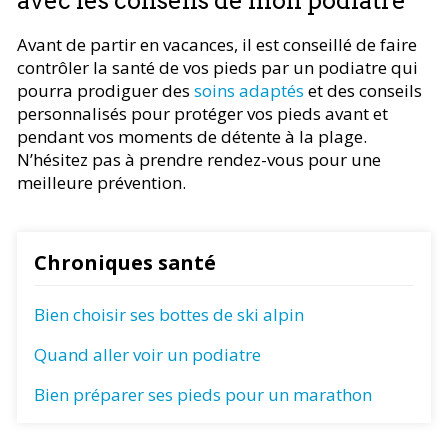
avec les conseils de mon podiatre
Avant de partir en vacances, il est conseillé de faire
contrôler la santé de vos pieds par un podiatre qui
pourra prodiguer des
soins adaptés
et des conseils
personnalisés pour protéger vos pieds avant et
pendant vos moments de détente à la plage.
N’hésitez pas à prendre rendez-vous pour une
meilleure prévention.
Chroniques santé
Bien choisir ses bottes de ski alpin
Quand aller voir un podiatre
Bien préparer ses pieds pour un marathon