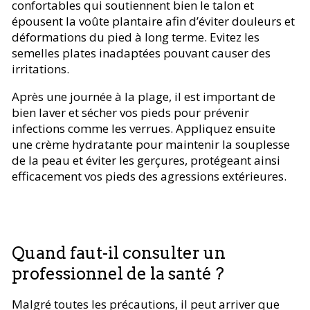
confortables qui soutiennent bien le talon et
épousent la voûte plantaire afin d’éviter douleurs et
déformations du pied à long terme. Evitez les
semelles plates inadaptées pouvant causer des
irritations.
Après une journée à la plage, il est important de
bien laver et sécher vos pieds pour prévenir
infections comme les verrues. Appliquez ensuite
une crème hydratante pour maintenir la souplesse
de la peau et éviter les gerçures, protégeant ainsi
efficacement vos pieds des agressions extérieures.
Quand faut-il consulter un
professionnel de la santé ?
Malgré toutes les précautions, il peut arriver que