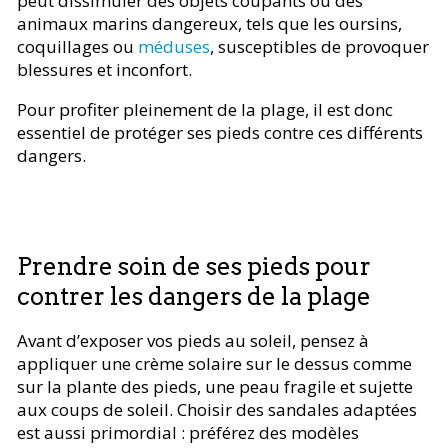
peut dissimuler des objets coupants ou des
animaux marins dangereux, tels que les oursins,
coquillages ou
méduses
, susceptibles de provoquer
blessures et inconfort.
Pour profiter pleinement de la plage, il est donc
essentiel de protéger ses pieds contre ces différents
dangers.
Prendre soin de ses pieds pour
contrer les dangers de la plage
Avant d’exposer vos pieds au soleil, pensez à
appliquer une crème solaire sur le dessus comme
sur la plante des pieds, une peau fragile et sujette
aux coups de soleil. Choisir des sandales adaptées
est aussi primordial : préférez des modèles