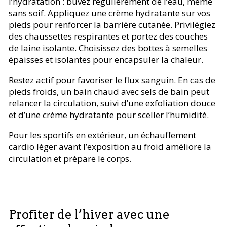
l’hydratation : buvez régulièrement de l’eau, même
sans soif. Appliquez une crème hydratante sur vos
pieds pour renforcer la barrière cutanée. Privilégiez
des chaussettes respirantes et portez des couches
de laine isolante. Choisissez des bottes à semelles
épaisses et isolantes pour encapsuler la chaleur.
Restez actif pour favoriser le flux sanguin. En cas de
pieds froids, un bain chaud avec sels de bain peut
relancer la circulation, suivi d’une exfoliation douce
et d’une crème hydratante pour sceller l’humidité.
Pour les sportifs en extérieur, un échauffement
cardio léger avant l’exposition au froid améliore la
circulation et prépare le corps.
Profiter de l’hiver avec une