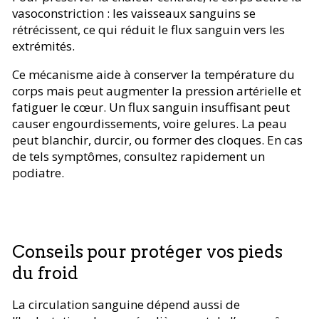
vasoconstriction : les vaisseaux sanguins se
rétrécissent, ce qui réduit le flux sanguin vers les
extrémités.
Ce mécanisme aide à conserver la température du
corps mais peut augmenter la pression artérielle et
fatiguer le cœur. Un flux sanguin insuffisant peut
causer engourdissements, voire gelures. La peau
peut blanchir, durcir, ou former des cloques. En cas
de tels symptômes, consultez rapidement un
podiatre.
Conseils pour protéger vos pieds
du froid
La circulation sanguine dépend aussi de