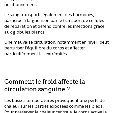
positionnement.
Le sang transporte également des hormones,
participe à la guérison par le transport de cellules
de réparation et défend contre les infections grâce
aux globules blancs.
Une mauvaise circulation, notamment en hiver, peut
perturber l’équilibre du corps et affecter
particulièrement les extrémités.
Comment le froid affecte la
circulation sanguine ?
Les basses températures provoquent une perte de
chaleur sur les parties exposées comme les pieds.
Pour préserver la chaleur centrale, le corps active la