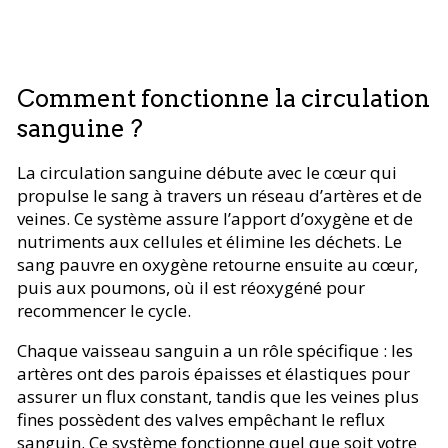
Comment fonctionne la circulation
sanguine ?
La circulation sanguine débute avec le cœur qui
propulse le sang à travers un réseau d’artères et de
veines. Ce système assure l’apport d’oxygène et de
nutriments aux cellules et élimine les déchets. Le
sang pauvre en oxygène retourne ensuite au cœur,
puis aux poumons, où il est réoxygéné pour
recommencer le cycle.
Chaque vaisseau sanguin a un rôle spécifique : les
artères ont des parois épaisses et élastiques pour
assurer un flux constant, tandis que les veines plus
fines possèdent des valves empêchant le reflux
sanguin. Ce système fonctionne quel que soit votre