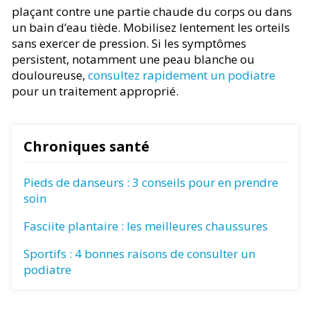
plaçant contre une partie chaude du corps ou dans
un bain d’eau tiède. Mobilisez lentement les orteils
sans exercer de pression. Si les symptômes
persistent, notamment une peau blanche ou
douloureuse,
consultez rapidement un podiatre
pour un traitement approprié.
Chroniques santé
Pieds de danseurs : 3 conseils pour en prendre
soin
Fasciite plantaire : les meilleures chaussures
Sportifs : 4 bonnes raisons de consulter un
podiatre