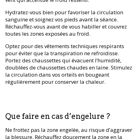
Hydratez-vous bien pour favoriser la circulation
sanguine et soignez vos pieds avant la séance.
Réchauffez-vous avant de vous habiller et couvrez
toutes les zones exposées au froid.
Optez pour des vêtements techniques respirants
pour éviter que la transpiration ne refroidisse.
Portez des chaussettes qui évacuent l’humidité,
doublées de chaussettes chaudes en laine. Stimulez
la circulation dans vos orteils en bougeant
régulièrement pour conserver la chaleur.
Que faire en cas d’engelure ?
Ne frottez pas la zone engelée, au risque d’aggraver
la blessure. Réchauffez doucement la zone en la