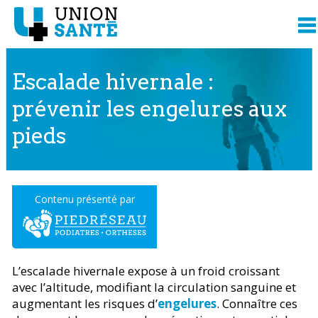
Escalade hivernale :
prévenir les engelures aux
pieds
Contenu présenté par
L’escalade hivernale expose à un froid croissant
avec l’altitude, modifiant la circulation sanguine et
augmentant les risques d’
engelures
. Connaître ces