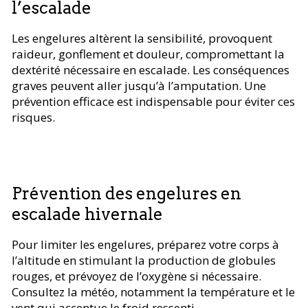
l’escalade
Les engelures altèrent la sensibilité, provoquent
raideur, gonflement et douleur, compromettant la
dextérité nécessaire en escalade. Les conséquences
graves peuvent aller jusqu’à l’amputation. Une
prévention efficace est indispensable pour éviter ces
risques.
Prévention des engelures en
escalade hivernale
Pour limiter les engelures, préparez votre corps à
l’altitude en stimulant la production de globules
rouges, et prévoyez de l’oxygène si nécessaire.
Consultez la météo, notamment la température et le
vent qui accentue le froid ressenti.