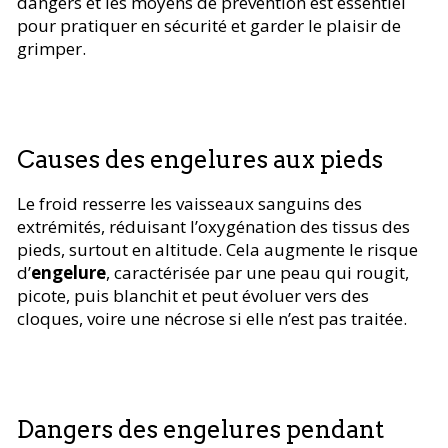
dangers et les moyens de prévention est essentiel
pour pratiquer en sécurité et garder le plaisir de
grimper.
Causes des engelures aux pieds
Le froid resserre les vaisseaux sanguins des
extrémités, réduisant l’oxygénation des tissus des
pieds, surtout en altitude. Cela augmente le risque
d’
engelure
, caractérisée par une peau qui rougit,
picote, puis blanchit et peut évoluer vers des
cloques, voire une nécrose si elle n’est pas traitée.
Dangers des engelures pendant