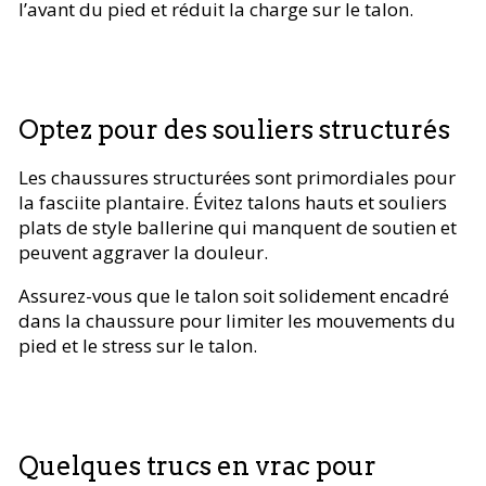
l’avant du pied et réduit la charge sur le talon.
Optez pour des souliers structurés
Les chaussures structurées sont primordiales pour
la fasciite plantaire. Évitez talons hauts et souliers
plats de style ballerine qui manquent de soutien et
peuvent aggraver la douleur.
Assurez-vous que le talon soit solidement encadré
dans la chaussure pour limiter les mouvements du
pied et le stress sur le talon.
Quelques trucs en vrac pour