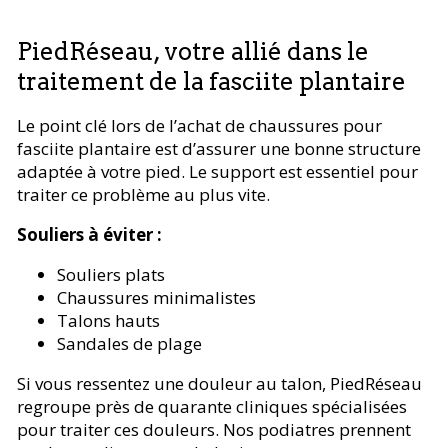
PiedRéseau, votre allié dans le
traitement de la fasciite plantaire
Le point clé lors de l’achat de chaussures pour
fasciite plantaire est d’assurer une bonne structure
adaptée à votre pied. Le support est essentiel pour
traiter ce problème au plus vite.
Souliers à éviter :
Souliers plats
Chaussures minimalistes
Talons hauts
Sandales de plage
Si vous ressentez une douleur au talon, PiedRéseau
regroupe près de quarante cliniques spécialisées
pour traiter ces douleurs. Nos podiatres prennent