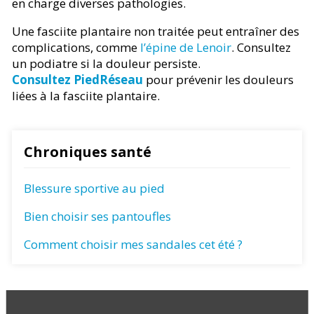
en charge diverses pathologies.
Une fasciite plantaire non traitée peut entraîner des
complications, comme
l’épine de Lenoir
. Consultez
un podiatre si la douleur persiste.
Consultez PiedRéseau
pour prévenir les douleurs
liées à la fasciite plantaire.
Chroniques santé
Blessure sportive au pied
Bien choisir ses pantoufles
Comment choisir mes sandales cet été ?