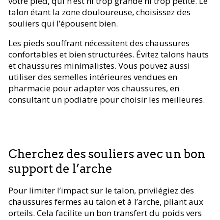
votre pied, qui n’est ni trop grande ni trop petite. Le
talon étant la zone douloureuse, choisissez des
souliers qui l’épousent bien.
Les pieds souffrant nécessitent des chaussures
confortables et bien structurées. Évitez talons hauts
et chaussures minimalistes. Vous pouvez aussi
utiliser des semelles intérieures vendues en
pharmacie pour adapter vos chaussures, en
consultant un podiatre pour choisir les meilleures.
Cherchez des souliers avec un bon
support de l’arche
Pour limiter l’impact sur le talon, privilégiez des
chaussures fermes au talon et à l’arche, pliant aux
orteils. Cela facilite un bon transfert du poids vers