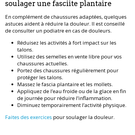
soulager une fasciite plantaire
En complément de chaussures adaptées, quelques
astuces aident à réduire la douleur. Il est conseillé
de consulter un podiatre en cas de douleurs.
Réduisez les activités à fort impact sur les
talons.
Utilisez des semelles en vente libre pour vos
chaussures actuelles.
Portez des chaussures régulièrement pour
protéger les talons.
Massez le fascia plantaire et les mollets.
Appliquez de l’eau froide ou de la glace en fin
de journée pour réduire l’inflammation.
Diminuez temporairement l’activité physique.
Faites des exercices
pour soulager la douleur.