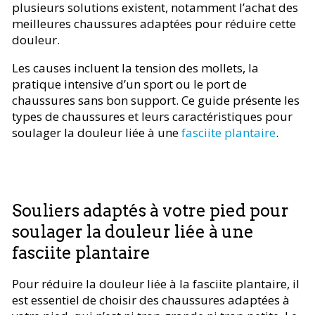
plusieurs solutions existent, notamment l’achat des
meilleures chaussures adaptées pour réduire cette
douleur.
Les causes incluent la tension des mollets, la
pratique intensive d’un sport ou le port de
chaussures sans bon support. Ce guide présente les
types de chaussures et leurs caractéristiques pour
soulager la douleur liée à une
fasciite plantaire
.
Souliers adaptés à votre pied pour
soulager la douleur liée à une
fasciite plantaire
Pour réduire la douleur liée à la fasciite plantaire, il
est essentiel de choisir des chaussures adaptées à