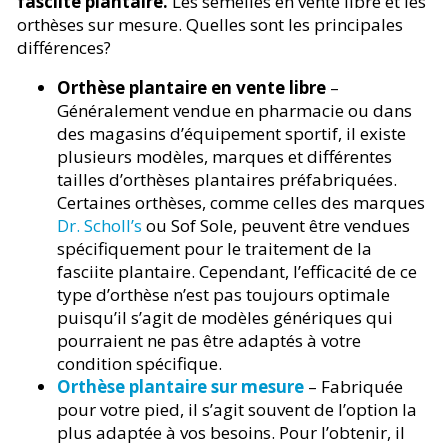
fasciite plantaire.
Les semelles en vente libre et les
orthèses sur mesure. Quelles sont les principales
différences?
Orthèse plantaire en vente libre
–
Généralement vendue en pharmacie ou dans
des magasins d’équipement sportif, il existe
plusieurs modèles, marques et différentes
tailles d’orthèses plantaires préfabriquées.
Certaines orthèses, comme celles des marques
Dr. Scholl’s
ou Sof Sole, peuvent être vendues
spécifiquement pour le traitement de la
fasciite plantaire. Cependant, l’efficacité de ce
type d’orthèse n’est pas toujours optimale
puisqu’il s’agit de modèles génériques qui
pourraient ne pas être adaptés à votre
condition spécifique.
Orthèse plantaire sur mesure
– Fabriquée
pour votre pied, il s’agit souvent de l’option la
plus adaptée à vos besoins. Pour l’obtenir, il