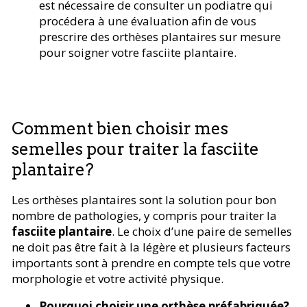
est nécessaire de consulter un podiatre qui
procédera à une évaluation afin de vous
prescrire des orthèses plantaires sur mesure
pour soigner votre fasciite plantaire.
Comment bien choisir mes
semelles pour traiter la fasciite
plantaire?
Les orthèses plantaires sont la solution pour bon
nombre de pathologies, y compris pour traiter la
fasciite plantaire
. Le choix d’une paire de semelles
ne doit pas être fait à la légère et plusieurs facteurs
importants sont à prendre en compte tels que votre
morphologie et votre activité physique.
Pourquoi choisir une orthèse préfabriquée?