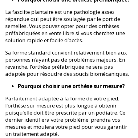
La fasciite plantaire est une pathologie assez
répandue qui peut être soulagée par le port de
semelles. Vous pouvez opter pour des orthèses
préfabriquées en vente libre si vous cherchez une
solution rapide et facile d’accès.
Sa forme standard convient relativement bien aux
personnes n’ayant pas de problèmes majeurs. En
revanche, l’orthèse préfabriquée ne sera pas
adaptée pour résoudre des soucis biomécaniques.
Pourquoi choisir une orthèse sur mesure?
Parfaitement adaptée à la forme de votre pied,
l’orthèse sur mesure est plus longue à obtenir
puisqu’elle doit être prescrite par un podiatre. Ce
dernier identifiera votre problème, prendra vos
mesures et moulera votre pied pour vous garantir
un traitement adapté.