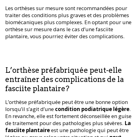
Les orthèses sur mesure sont recommandées pour
traiter des conditions plus graves et des problèmes
biomécaniques plus complexes. En optant pour une
orthèse sur mesure dans le cas d’une fasciite
plantaire, vous pourriez éviter des complications.
L’orthèse préfabriquée peut-elle
entraîner des complications de la
fasciite plantaire?
L’orthèse préfabriquée peut être une bonne option
lorsqu’il s’agit d’une
condition podiatrique légère
.
En revanche, elle est fortement déconseillée en guise
de traitement pour des pathologies plus sévères.
La
fasciite plantaire
est une pathologie qui peut être