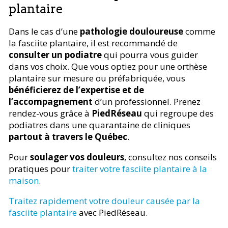
plantaire
Dans le cas d’une
pathologie douloureuse
comme
la fasciite plantaire, il est recommandé de
consulter un podiatre
qui pourra vous guider
dans vos choix. Que vous optiez pour une orthèse
plantaire sur mesure ou préfabriquée, vous
bénéficierez de l’expertise et de
l’accompagnement
d’un professionnel. Prenez
rendez-vous grâce à
PiedRéseau
qui regroupe des
podiatres dans une quarantaine de cliniques
partout à travers le Québec
.
Pour
soulager vos douleurs
, consultez nos conseils
pratiques pour
traiter votre fasciite plantaire à la
maison
.
Traitez rapidement votre douleur causée par la
fasciite plantaire
avec PiedRéseau.