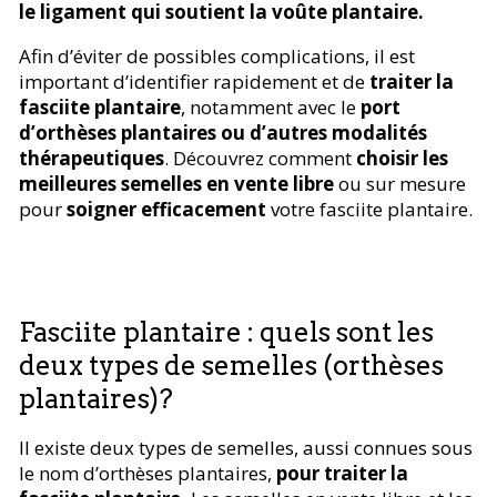
le ligament qui soutient la voûte plantaire.
Afin d’éviter de possibles complications, il est
important d’identifier rapidement et de
traiter la
fasciite plantaire
, notamment avec le
port
d’orthèses plantaires ou d’autres modalités
thérapeutiques
. Découvrez comment
choisir les
meilleures semelles en vente libre
ou sur mesure
pour
soigner efficacement
votre fasciite plantaire.
Fasciite plantaire : quels sont les
deux types de semelles (orthèses
plantaires)?
Il existe deux types de semelles, aussi connues sous
le nom d’orthèses plantaires,
pour traiter la