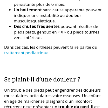
persistante plus de 6 mois.
Un boitement
sans cause apparente pouvant
indiquer une instabilité ou douleur
musculosquelettique.
Des chutes fréquentes
pouvant résulter de
pieds plats, genoux en « X » ou pieds tournés
vers l’intérieur.
Dans ces cas, les orthèses peuvent faire partie du
traitement podiatrique
.
Se plaint-il d’une douleur ?
Un trouble des pieds peut engendrer des douleurs
musculaires, articulaires voire osseuses. Un enfant
en âge de marcher se plaignant d’un inconfort
récurrent peut présenter un
trouble du pied
. Il est