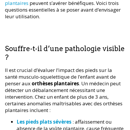
plantaires
peuvent s’avérer bénéfiques. Voici trois
questions essentielles à se poser avant d’envisager
leur utilisation.
Souffre-t-il d’une pathologie visible
?
Il est crucial d’évaluer l’impact des pieds sur la
santé musculo-squelettique de l’enfant avant de
penser aux
orthèses plantaires
. Un médecin peut
détecter un débalancement nécessitant une
intervention. Chez un enfant de plus de 3 ans,
certaines anomalies maîtrisables avec des orthèses
plantaires incluent :
Les pieds plats sévères
: affaissement ou
absence de la voûte plantaire, cause fréquente