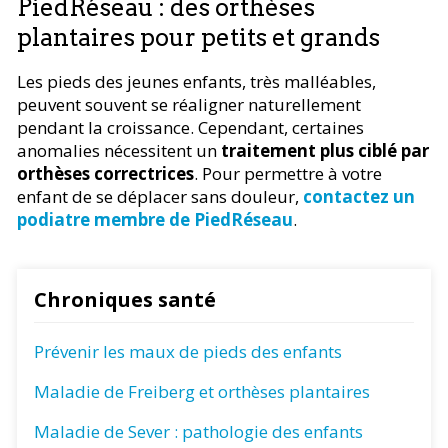
PiedRéseau : des orthèses
plantaires pour petits et grands
Les pieds des jeunes enfants, très malléables,
peuvent souvent se réaligner naturellement
pendant la croissance. Cependant, certaines
anomalies nécessitent un
traitement plus ciblé par
orthèses correctrices
. Pour permettre à votre
enfant de se déplacer sans douleur,
contactez un
podiatre membre de PiedRéseau
.
Chroniques santé
Prévenir les maux de pieds des enfants
Maladie de Freiberg et orthèses plantaires
Maladie de Sever : pathologie des enfants