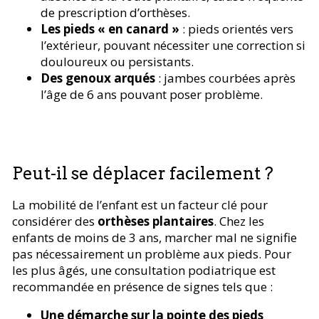
de prescription d’orthèses.
Les pieds « en canard »
: pieds orientés vers
l’extérieur, pouvant nécessiter une correction si
douloureux ou persistants.
Des genoux arqués
: jambes courbées après
l’âge de 6 ans pouvant poser problème.
Peut-il se déplacer facilement ?
La mobilité de l’enfant est un facteur clé pour
considérer des
orthèses plantaires
. Chez les
enfants de moins de 3 ans, marcher mal ne signifie
pas nécessairement un problème aux pieds. Pour
les plus âgés, une consultation podiatrique est
recommandée en présence de signes tels que :
Une démarche sur la pointe des pieds