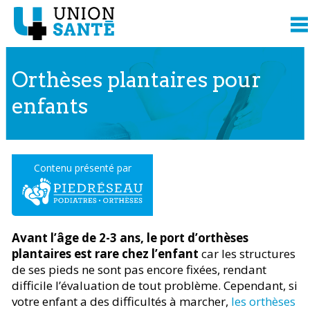
Orthèses plantaires pour
enfants
Contenu présenté par
Avant l’âge de 2-3 ans, le port d’orthèses
plantaires est rare chez l’enfant
car les structures
de ses pieds ne sont pas encore fixées, rendant
difficile l’évaluation de tout problème. Cependant, si
votre enfant a des difficultés à marcher,
les orthèses