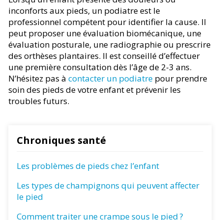
inconforts aux pieds, un podiatre est le
professionnel compétent pour identifier la cause. Il
peut proposer une évaluation biomécanique, une
évaluation posturale, une radiographie ou prescrire
des orthèses plantaires. Il est conseillé d’effectuer
une première consultation dès l’âge de 2-3 ans.
N’hésitez pas à
contacter un podiatre
pour prendre
soin des pieds de votre enfant et prévenir les
troubles futurs.
Chroniques santé
Les problèmes de pieds chez l’enfant
Les types de champignons qui peuvent affecter
le pied
Comment traiter une crampe sous le pied ?