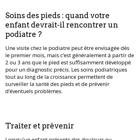
Soins des pieds : quand votre
enfant devrait-il rencontrer un
podiatre ?
Une visite chez le podiatre peut être envisagée dès
le premier mois, mais c’est généralement à partir de
2 ou 3 ans que le pied est suffisamment développé
pour un diagnostic précis. Les soins podiatriques
tout au long de la croissance permettent de
surveiller la santé des pieds et de prévenir
d’éventuels problèmes.
Traiter et prévenir
Lorsqu’un enfant présente des douleurs ou