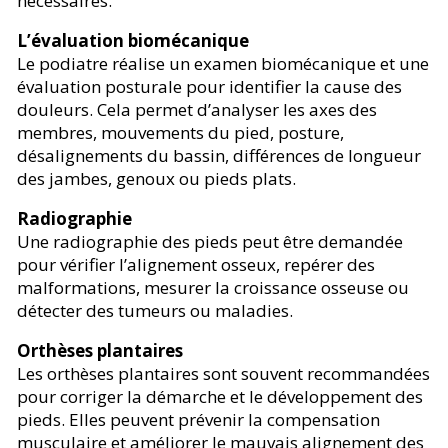
nécessaires.
L’évaluation biomécanique
Le podiatre réalise un examen biomécanique et une
évaluation posturale pour identifier la cause des
douleurs. Cela permet d’analyser les axes des
membres, mouvements du pied, posture,
désalignements du bassin, différences de longueur
des jambes, genoux ou pieds plats.
Radiographie
Une radiographie des pieds peut être demandée
pour vérifier l’alignement osseux, repérer des
malformations, mesurer la croissance osseuse ou
détecter des tumeurs ou maladies.
Orthèses plantaires
Les orthèses plantaires sont souvent recommandées
pour corriger la démarche et le développement des
pieds. Elles peuvent prévenir la compensation
musculaire et améliorer le mauvais alignement des