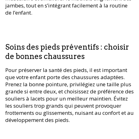
jambes, tout en s’intégrant facilement à la routine
de l’enfant.
Soins des pieds préventifs : choisir
de bonnes chaussures
Pour préserver la santé des pieds, il est important
que votre enfant porte des chaussures adaptées.
Prenez la bonne pointure, privilégiez une taille plus
grande si entre deux, et choisissez de préférence des
souliers à lacets pour un meilleur maintien. Évitez
les souliers trop grands qui peuvent provoquer
frottements ou glissements, nuisant au confort et au
développement des pieds.