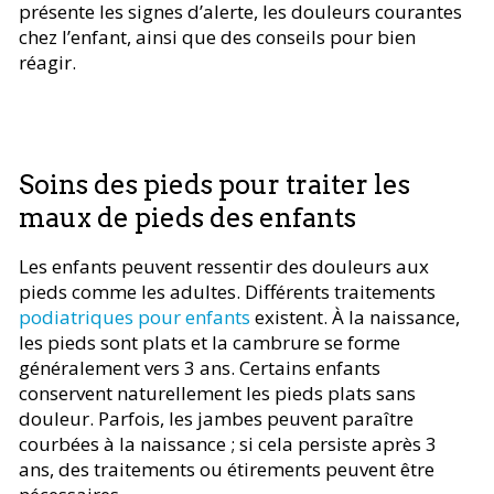
présente les signes d’alerte, les douleurs courantes
chez l’enfant, ainsi que des conseils pour bien
réagir.
Soins des pieds pour traiter les
maux de pieds des enfants
Les enfants peuvent ressentir des douleurs aux
pieds comme les adultes. Différents traitements
podiatriques pour enfants
existent. À la naissance,
les pieds sont plats et la cambrure se forme
généralement vers 3 ans. Certains enfants
conservent naturellement les pieds plats sans
douleur. Parfois, les jambes peuvent paraître
courbées à la naissance ; si cela persiste après 3
ans, des traitements ou étirements peuvent être