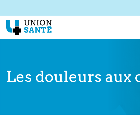
Les douleurs aux 