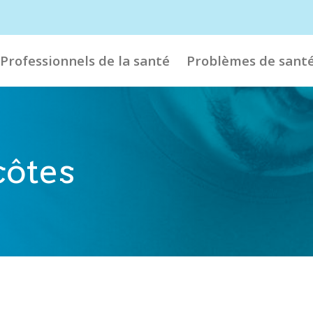
Professionnels de la santé
Problèmes de sant
côtes