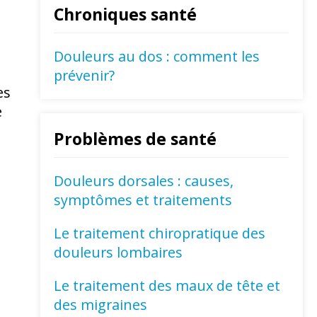
Chroniques santé
Douleurs au dos : comment les
prévenir?
es
e
Problèmes de santé
Douleurs dorsales : causes,
symptômes et traitements
Le traitement chiropratique des
douleurs lombaires
Le traitement des maux de tête et
des migraines