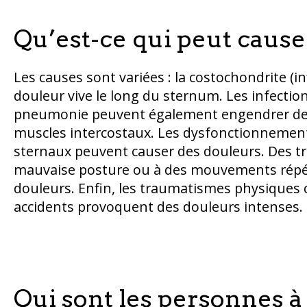
Qu’est-ce qui peut cause
Les causes sont variées : la costochondrite (
douleur vive le long du sternum. Les infectio
pneumonie peuvent également engendrer des 
muscles intercostaux. Les dysfonctionnements
sternaux peuvent causer des douleurs. Des t
mauvaise posture ou à des mouvements répét
douleurs. Enfin, les traumatismes physiques 
accidents provoquent des douleurs intenses.
Qui sont les personnes à 