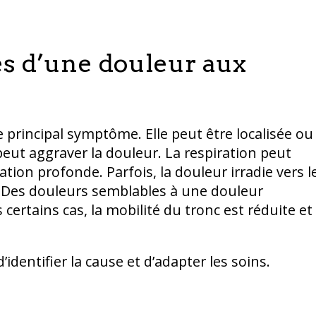
s d’une douleur aux
e principal symptôme. Elle peut être localisée ou
peut aggraver la douleur. La respiration peut
tion profonde. Parfois, la douleur irradie vers l
. Des douleurs semblables à une douleur
certains cas, la mobilité du tronc est réduite et
identifier la cause et d’adapter les soins.