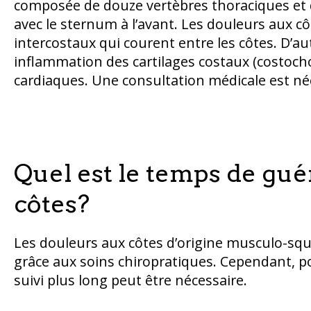
composée de douze vertèbres thoraciques et d
avec le sternum à l’avant. Les douleurs aux cô
intercostaux qui courent entre les côtes. D’au
inflammation des cartilages costaux (costoch
cardiaques. Une consultation médicale est néc
Quel est le temps de gu
côtes?
Les douleurs aux côtes d’origine musculo-sq
grâce aux soins chiropratiques. Cependant, p
suivi plus long peut être nécessaire.