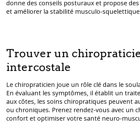
donne des conseils posturaux et propose des 
et améliorer la stabilité musculo-squelettique
Trouver un chiropratici
intercostale
Le chiropraticien joue un rôle clé dans le so
En évaluant les symptômes, il établit un trait
aux côtes, les soins chiropratiques peuvent a
ou chroniques. Prenez rendez-vous avec un ch
confort et optimiser votre santé neuro-muscu