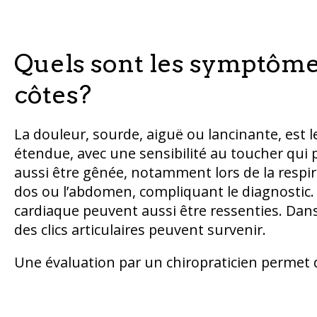
Quels sont les symptôme
côtes?
La douleur, sourde, aiguë ou lancinante, est l
étendue, avec une sensibilité au toucher qui 
aussi être gênée, notamment lors de la respira
dos ou l’abdomen, compliquant le diagnostic
cardiaque peuvent aussi être ressenties. Dans 
des clics articulaires peuvent survenir.
Une évaluation par un chiropraticien permet d’