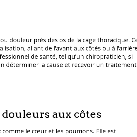
ou douleur près des os de la cage thoracique. C
isation, allant de l’avant aux côtés ou à l’arrièr
fessionnel de santé, tel qu’un chiropraticien, si
n déterminer la cause et recevoir un traitement
s douleurs aux côtes
x comme le cœur et les poumons. Elle est