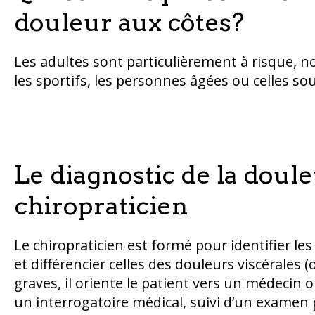
douleur aux côtes?
Les adultes sont particulièrement à risque, 
les sportifs, les personnes âgées ou celles sou
Le diagnostic de la doul
chiropraticien
Le chiropraticien est formé pour identifier l
et différencier celles des douleurs viscérales
graves, il oriente le patient vers un médecin 
un interrogatoire médical, suivi d’un examen