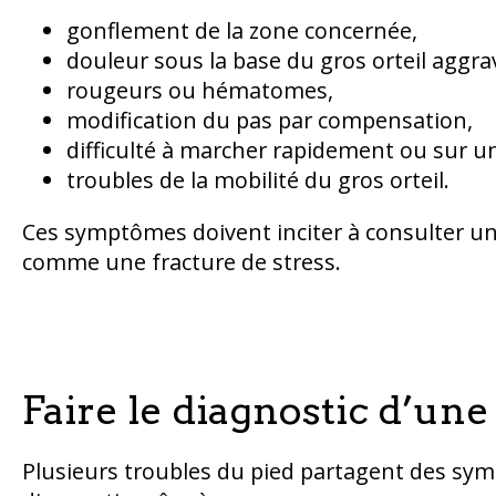
gonflement de la zone concernée,
douleur sous la base du gros orteil aggra
rougeurs ou hématomes,
modification du pas par compensation,
difficulté à marcher rapidement ou sur un 
troubles de la mobilité du gros orteil.
Ces symptômes doivent inciter à consulter un
comme une fracture de stress.
Faire le diagnostic d’un
Plusieurs troubles du pied partagent des sym