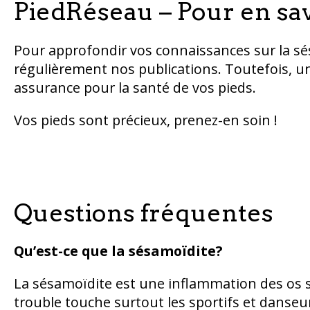
PiedRéseau – Pour en sav
Pour approfondir vos connaissances sur la sés
régulièrement nos publications. Toutefois, un
assurance pour la santé de vos pieds.
Vos pieds sont précieux, prenez-en soin !
Questions fréquentes
Qu’est-ce que la sésamoïdite?
La sésamoïdite est une inflammation des os s
trouble touche surtout les sportifs et danseur