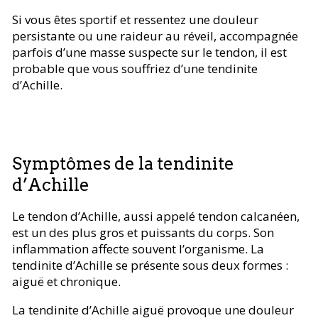
Si vous êtes sportif et ressentez une douleur
persistante ou une raideur au réveil, accompagnée
parfois d’une masse suspecte sur le tendon, il est
probable que vous souffriez d’une tendinite
d’Achille.
Symptômes de la tendinite
d’Achille
Le tendon d’Achille, aussi appelé tendon calcanéen,
est un des plus gros et puissants du corps. Son
inflammation affecte souvent l’organisme. La
tendinite d’Achille se présente sous deux formes :
aiguë et chronique.
La tendinite d’Achille aiguë provoque une douleur