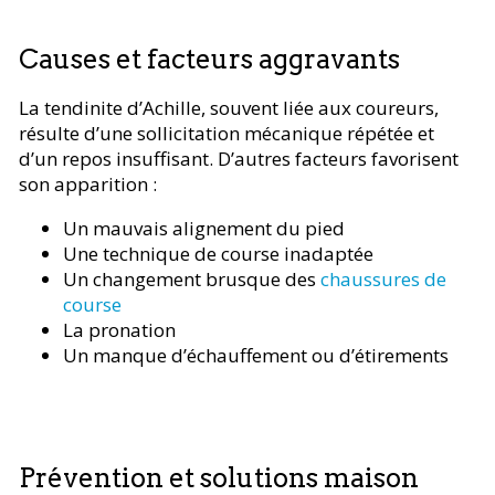
Causes et facteurs aggravants
La tendinite d’Achille, souvent liée aux coureurs,
résulte d’une sollicitation mécanique répétée et
d’un repos insuffisant. D’autres facteurs favorisent
son apparition :
Un mauvais alignement du pied
Une technique de course inadaptée
Un changement brusque des
chaussures de
course
La pronation
Un manque d’échauffement ou d’étirements
Prévention et solutions maison