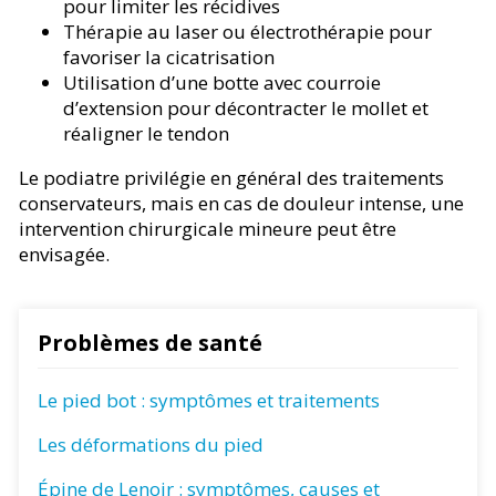
pour limiter les récidives
Thérapie au laser ou électrothérapie pour
favoriser la cicatrisation
Utilisation d’une botte avec courroie
d’extension pour décontracter le mollet et
réaligner le tendon
Le podiatre privilégie en général des traitements
conservateurs, mais en cas de douleur intense, une
intervention chirurgicale mineure peut être
envisagée.
Problèmes de santé
Le pied bot : symptômes et traitements
Les déformations du pied
Épine de Lenoir : symptômes, causes et