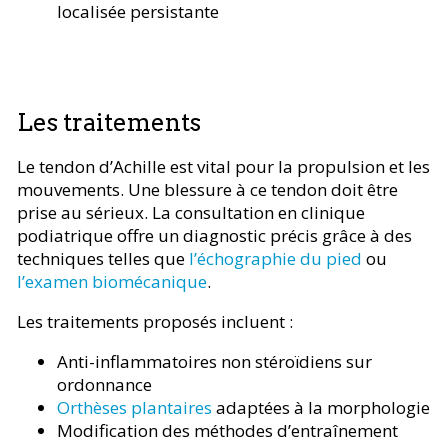
localisée persistante
Les traitements
Le tendon d’Achille est vital pour la propulsion et les
mouvements. Une blessure à ce tendon doit être
prise au sérieux. La consultation en clinique
podiatrique offre un diagnostic précis grâce à des
techniques telles que
l’échographie du pied
ou
l’examen biomécanique
.
Les traitements proposés incluent :
Anti-inflammatoires non stéroïdiens sur
ordonnance
Orthèses plantaires
adaptées à la morphologie
Modification des méthodes d’entraînement