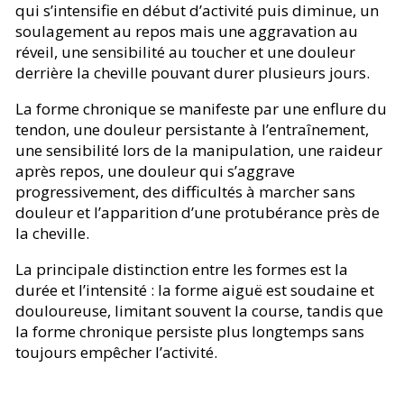
qui s’intensifie en début d’activité puis diminue, un
soulagement au repos mais une aggravation au
réveil, une sensibilité au toucher et une douleur
derrière la cheville pouvant durer plusieurs jours.
La forme chronique se manifeste par une enflure du
tendon, une douleur persistante à l’entraînement,
une sensibilité lors de la manipulation, une raideur
après repos, une douleur qui s’aggrave
progressivement, des difficultés à marcher sans
douleur et l’apparition d’une protubérance près de
la cheville.
La principale distinction entre les formes est la
durée et l’intensité : la forme aiguë est soudaine et
douloureuse, limitant souvent la course, tandis que
la forme chronique persiste plus longtemps sans
toujours empêcher l’activité.