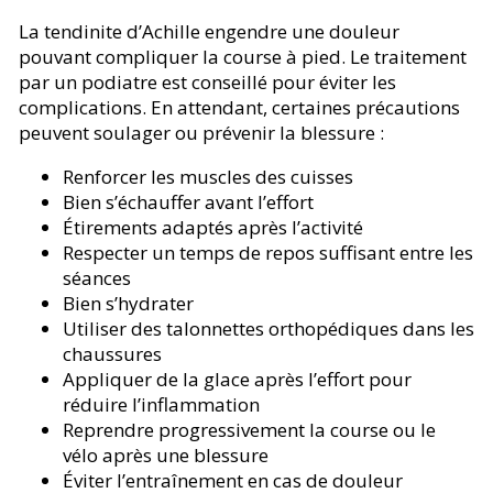
La tendinite d’Achille engendre une douleur
pouvant compliquer la course à pied. Le traitement
par un
podiatre
est conseillé pour éviter les
complications. En attendant, certaines précautions
peuvent soulager ou prévenir la blessure :
Renforcer les muscles des cuisses
Bien s’échauffer avant l’effort
Étirements adaptés après l’activité
Respecter un temps de repos suffisant entre les
séances
Bien s’hydrater
Utiliser des talonnettes orthopédiques dans les
chaussures
Appliquer de la glace après l’effort pour
réduire l’inflammation
Reprendre progressivement la course ou le
vélo après une blessure
Éviter l’entraînement en cas de douleur