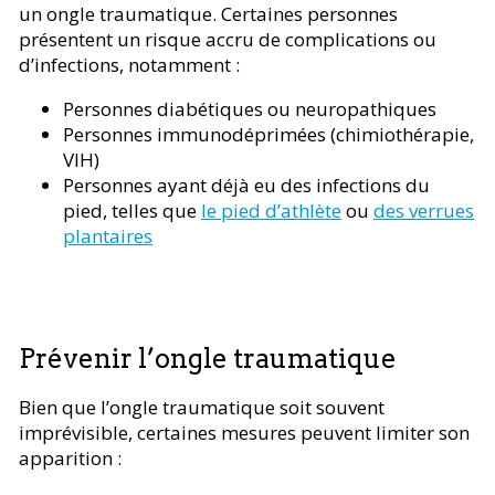
un ongle traumatique. Certaines personnes
présentent un risque accru de complications ou
d’infections, notamment :
Personnes diabétiques ou neuropathiques
Personnes immunodéprimées (chimiothérapie,
VIH)
Personnes ayant déjà eu des infections du
pied, telles que
le pied d’athlète
ou
des verrues
plantaires
Prévenir l’ongle traumatique
Bien que l’ongle traumatique soit souvent
imprévisible, certaines mesures peuvent limiter son
apparition :