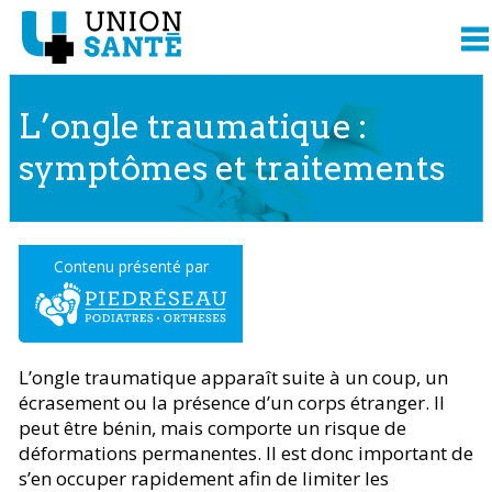
L’ongle traumatique :
symptômes et traitements
Contenu présenté par
L’ongle traumatique apparaît suite à un coup, un
écrasement ou la présence d’un corps étranger. Il
peut être bénin, mais comporte un risque de
déformations permanentes. Il est donc important de
s’en occuper rapidement afin de limiter les