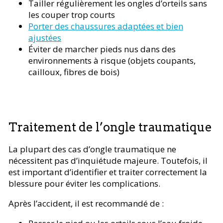
Tailler régulièrement les ongles d’orteils sans
les couper trop courts
Porter des chaussures adaptées et bien
ajustées
Éviter de marcher pieds nus dans des
environnements à risque (objets coupants,
cailloux, fibres de bois)
Traitement de l’ongle traumatique
La plupart des cas d’ongle traumatique ne
nécessitent pas d’inquiétude majeure. Toutefois, il
est important d’identifier et traiter correctement la
blessure pour éviter les complications.
Après l’accident, il est recommandé de :