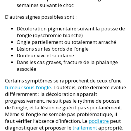
semaines suivant le choc
D’autres signes possibles sont :
Décoloration pigmentaire suivant la pousse de
l’ongle (dyschromie blanche)
Ongle partiellement ou totalement arraché
Lésions sur les bords de l’ongle
Douleur vive et soudaine
Dans les cas graves, fracture de la phalange
associée
Certains symptômes se rapprochent de ceux d’une
tumeur sous l’ongle
. Toutefois, cette dernière évolue
différemment : la décoloration apparaît
progressivement, ne suit pas le rythme de pousse
de l’ongle, et la lésion ne guérit pas spontanément.
Même si l’ongle ne semble pas problématique, il
faut vérifier l’absence d’infection. Le
podiatre
peut
diagnostiquer et proposer le
traitement
approprié.