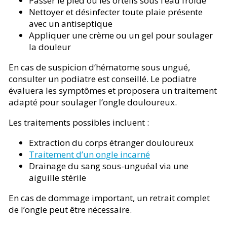
Passer le pied ou les orteils sous l’eau froide
Nettoyer et désinfecter toute plaie présente
avec un antiseptique
Appliquer une crème ou un gel pour soulager
la douleur
En cas de suspicion d’hématome sous ungué,
consulter un podiatre est conseillé. Le podiatre
évaluera les symptômes et proposera un traitement
adapté pour soulager l’ongle douloureux.
Les traitements possibles incluent :
Extraction du corps étranger douloureux
Traitement d’un ongle incarné
Drainage du sang sous-unguéal via une
aiguille stérile
En cas de dommage important, un retrait complet
de l’ongle peut être nécessaire.