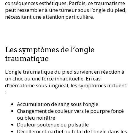
conséquences esthétiques. Parfois, ce traumatisme
peut ressembler à une tumeur sous l’ongle du pied,
nécessitant une attention particulière.
Les symptômes de l’ongle
traumatique
L’ongle traumatique du pied survient en réaction à
un choc ou une force inhabituelle. En cas
d’hématome sous-unguéal, les symptômes incluent
:
Accumulation de sang sous l’ongle
Changement de couleur vers le pourpre foncé
ou bleu noirâtre
Douleur soutenue ou pulsatile
Décollement partiel ou total de l’ongle dans les