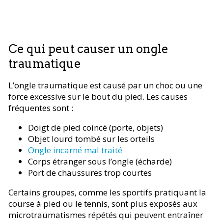
Ce qui peut causer un ongle
traumatique
L’ongle traumatique est causé par un choc ou une
force excessive sur le bout du pied. Les causes
fréquentes sont :
Doigt de pied coincé (porte, objets)
Objet lourd tombé sur les orteils
Ongle incarné mal traité
Corps étranger sous l’ongle (écharde)
Port de chaussures trop courtes
Certains groupes, comme les sportifs pratiquant la
course à pied ou le tennis, sont plus exposés aux
microtraumatismes répétés qui peuvent entraîner